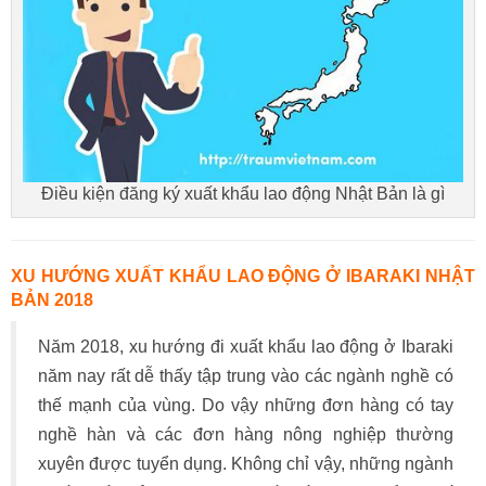
Điều kiện đăng ký xuất khẩu lao động Nhật Bản là gì
XU HƯỚNG XUẤT KHẨU LAO ĐỘNG Ở IBARAKI NHẬT
BẢN 2018
Năm 2018, xu hướng đi xuất khẩu lao động ở Ibaraki
năm nay rất dễ thấy tập trung vào các ngành nghề có
thế mạnh của vùng. Do vậy những đơn hàng có tay
nghề hàn và các đơn hàng nông nghiệp thường
xuyên được tuyển dụng. Không chỉ vậy, những ngành