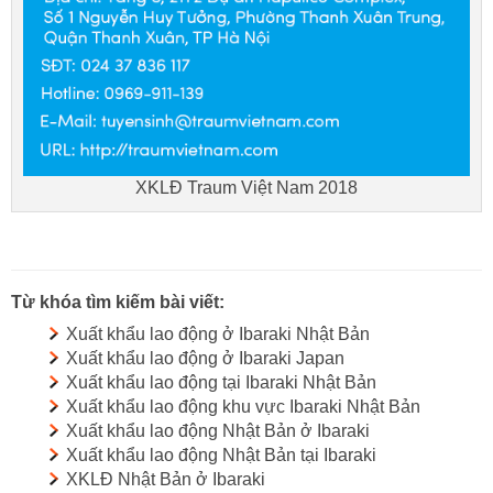
XKLĐ Traum Việt Nam 2018
Từ khóa tìm kiếm bài viết:
Xuất khẩu lao động ở Ibaraki Nhật Bản
Xuất khẩu lao động ở Ibaraki Japan
Xuất khẩu lao động tại Ibaraki Nhật Bản
Xuất khẩu lao động khu vực Ibaraki Nhật Bản
Xuất khẩu lao động Nhật Bản ở Ibaraki
Xuất khẩu lao động Nhật Bản tại Ibaraki
XKLĐ Nhật Bản ở Ibaraki