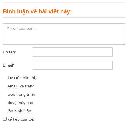
Bình luận về bài viết này:
Họ tên
*
Email
*
Lưu tên của tôi,
email, và trang
web trong trình
duyệt này cho
lần bình luận
kế tiếp của tôi.