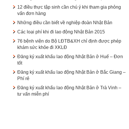
12 điều thực tập sinh cần chú ý khi tham gia phỏng
vấn đơn hàng
Những điều cần biết về nghiệp đoàn Nhật Bản
Các loại phí khi đi lao động Nhật Bản 2015
76 bệnh viện do Bộ LĐTB&XH chỉ định được phép
khám sức khỏe đi XKLĐ
Đăng ký xuất khẩu lao động Nhật Bản ở Huế – Đơn
tốt
Đăng ký xuất khẩu lao động Nhật Bản ở Bắc Giang –
Phí rẻ
Đăng ký xuất khẩu lao động Nhật Bản ở Trà Vinh –
tư vấn miễn phí