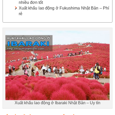
nhiều đơn tốt
Xuất khẩu lao động ở Fukushima Nhật Bản – Phí
rẻ
Xuất khẩu lao động ở Ibaraki Nhật Bản – Uy tín