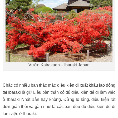
Vườn Kairakuen – Ibaraki Japan
Chắc có nhiều bạn thắc mắc
điều kiện đi xuất khẩu lao động
tại Ibaraki
là gì? Liệu bản thân có đủ điều kiện để đi làm việc
ở Ibaraki Nhật Bản hay không. Đừng lo lắng, điều kiện rất
đơn giản thôi và gần như là các bạn đều đủ điều kiện để đi
làm việc ở Ibaraki.