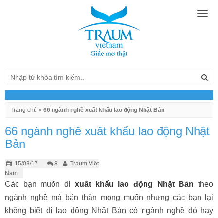
Togg
navig
Trang chủ
»
66 ngành nghề xuất khẩu lao động Nhật Bản
66 ngành nghề xuất khẩu lao động Nhật
Bản
15/03/17
-
8 -
Traum Việt
Nam
Các bạn muốn đi
xuất khẩu lao động Nhật Bản
theo
ngành nghề mà bản thân mong muốn nhưng các bạn lại
không biết đi lao động Nhật Bản có ngành nghề đó hay