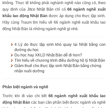
không. Thực tế không phải nghành nghề nào cũng có, theo
quy định của
Jitco Nhật Bản
chỉ có
66 ngành nghề xuất
khẩu lao động Nhật Bản
được áp dụng cho thực tập sinh.
Hãy cùng Traum tìm hiểu về 66 ngành nghề xuất khẩu lao
động Nhật Bản là những ngành nghề gì nhé.
4 Lý do thực tập sinh khó quay lại Nhật bằng con
đường du học
Du học hay XKLD Nhật Bản dễ đi hơn?
Tìm hiểu về chương trình điều dưỡng hộ lý Nhật Bản
Giảm thuế cho thực tập sinh Nhật Bản bằng chứng
nhận nuôi dưỡng
Phân biệt ngành và nghề
Trước khi đi vào chi tiết
66 ngành nghề xuất khẩu lao
động Nhật Bản
các bạn cần phân biệt được ngành và nghề