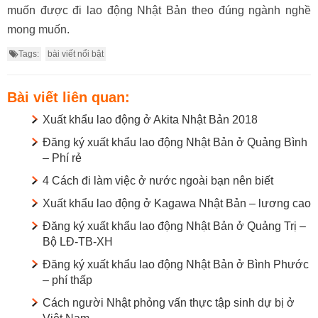
muốn được đi lao động Nhật Bản theo đúng ngành nghề
mong muốn.
Tags:
bài viết nổi bật
Bài viết liên quan:
Xuất khẩu lao động ở Akita Nhật Bản 2018
Đăng ký xuất khẩu lao động Nhật Bản ở Quảng Bình
– Phí rẻ
4 Cách đi làm việc ở nước ngoài bạn nên biết
Xuất khẩu lao động ở Kagawa Nhật Bản – lương cao
Đăng ký xuất khẩu lao động Nhật Bản ở Quảng Trị –
Bộ LĐ-TB-XH
Đăng ký xuất khẩu lao động Nhật Bản ở Bình Phước
– phí thấp
Cách người Nhật phỏng vấn thực tập sinh dự bị ở