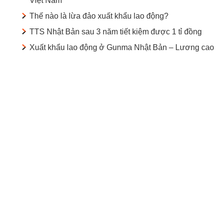
Việt Nam
Thế nào là lừa đảo xuất khẩu lao động?
TTS Nhật Bản sau 3 năm tiết kiệm được 1 tỉ đồng
Xuất khẩu lao động ở Gunma Nhật Bản – Lương cao