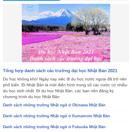
Tổng hợp danh sách các trường đại học Nhật Bản 2021
Du học không khó! Ngày nay việc đi du học nước ngoài đã trở nên
phổ biến. Đi Nhật Bản là một điển hình trong số các nước có nhiều
du học sinh nhất. Đi du học Nhật Bản, các bạn nên đăng ký
chương trình du học Nhật Bản
Danh sách những trường Nhật ngữ ở Okinawa Nhật Bản
Danh sách những trường Nhật ngữ ở Kumamoto Nhật Bản
Danh sách những trường Nhật ngữ ở Fukuoka Nhật Bản