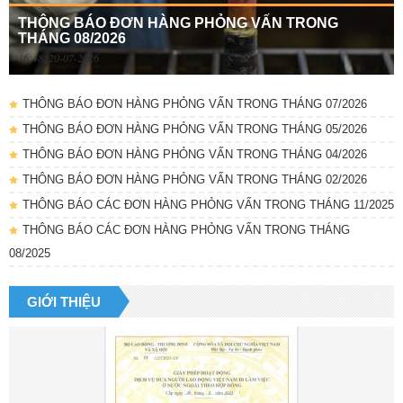
THÔNG BÁO ĐƠN HÀNG PHỎNG VẤN TRONG
THÁNG 08/2026
16:48, 20-07-2026
THÔNG BÁO ĐƠN HÀNG PHỎNG VẤN TRONG THÁNG 07/2026
THÔNG BÁO ĐƠN HÀNG PHỎNG VẤN TRONG THÁNG 05/2026
THÔNG BÁO ĐƠN HÀNG PHỎNG VẤN TRONG THÁNG 04/2026
THÔNG BÁO ĐƠN HÀNG PHỎNG VẤN TRONG THÁNG 02/2026
THÔNG BÁO CÁC ĐƠN HÀNG PHỎNG VẤN TRONG THÁNG 11/2025
THÔNG BÁO CÁC ĐƠN HÀNG PHỎNG VẤN TRONG THÁNG
08/2025
GIỚI THIỆU