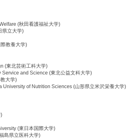
g and Welfare (秋田看護福祉大学)
y (秋田県立大学)
ty (国際教養大学)
 Design (東北芸術工科大学)
nity Service and Science (東北公益文科大学)
北文教大学)
awa University of Nutrition Sciences (山形県立米沢栄養大学)
)
l University (東日本国際大学)
sity (福島県立医科大学)