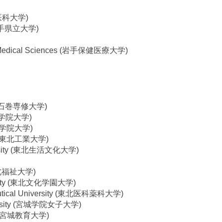
岩手医科大学)
y (岩手県立大学)
and Medical Sciences (岩手保健医療大学)
ty (石巻専修大学)
(尚絅学院大学)
(東北学院大学)
ogy (東北工業大学)
versity (東北生活文化大学)
 (東北福祉大学)
ersity (東北文化学園大学)
eutical University (東北医科薬科大学)
iversity (宮城学院女子大学)
ion (宮城教育大学)