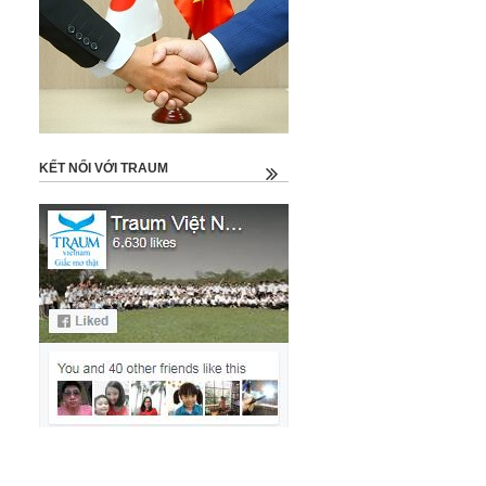
KẾT NỐI VỚI TRAUM