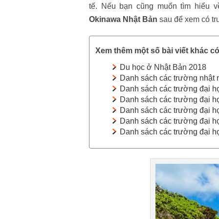
tế. Nếu bạn cũng muốn tìm hiểu
Okinawa Nhật Bản
sau để xem có tr
Xem thêm một số bài viết khác có
Du học ở Nhật Bản 2018
Danh sách các trường nhật
Danh sách các trường đại 
Danh sách các trường đại h
Danh sách các trường đại 
Danh sách các trường đại h
Danh sách các trường đại h