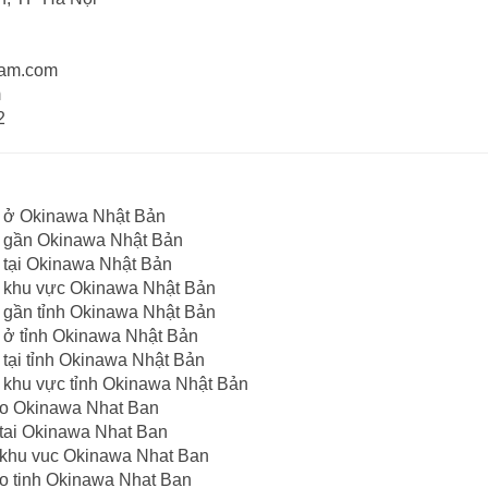
nam.com
m
2
c ở Okinawa Nhật Bản
c gần Okinawa Nhật Bản
 tại Okinawa Nhật Bản
c khu vực Okinawa Nhật Bản
 gần tỉnh Okinawa Nhật Bản
 ở tỉnh Okinawa Nhật Bản
 tại tỉnh Okinawa Nhật Bản
 khu vực tỉnh Okinawa Nhật Bản
 o Okinawa Nhat Ban
 tai Okinawa Nhat Ban
 khu vuc Okinawa Nhat Ban
 o tinh Okinawa Nhat Ban