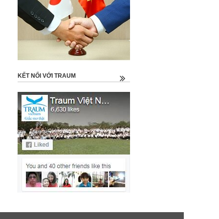
KẾT NỐI VỚI TRAUM