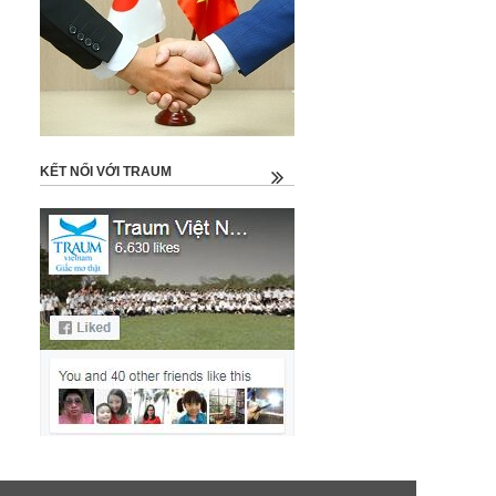
KẾT NỐI VỚI TRAUM