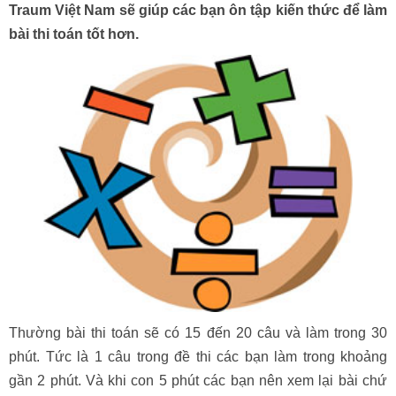
Traum Việt Nam sẽ giúp các bạn ôn tập kiến thức để làm
bài thi toán tốt hơn.
Thường bài thi toán sẽ có 15 đến 20 câu và làm trong 30
phút. Tức là 1 câu trong đề thi các bạn làm trong khoảng
gần 2 phút. Và khi con 5 phút các bạn nên xem lại bài chứ