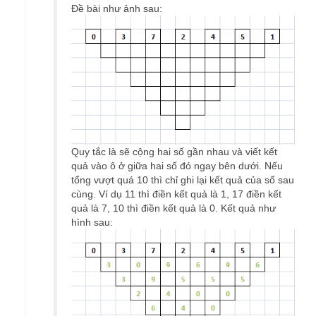
Đề bài như ảnh sau:
Quy tắc là sẽ cộng hai số gần nhau và viết kết
quả vào ô ở giữa hai số đó ngay bên dưới. Nếu
tổng vượt quá 10 thì chỉ ghi lại kết quả của số sau
cùng. Ví dụ 11 thì điền kết quả là 1, 17 điền kết
quả là 7, 10 thì điền kết quả là 0. Kết quả như
hình sau: