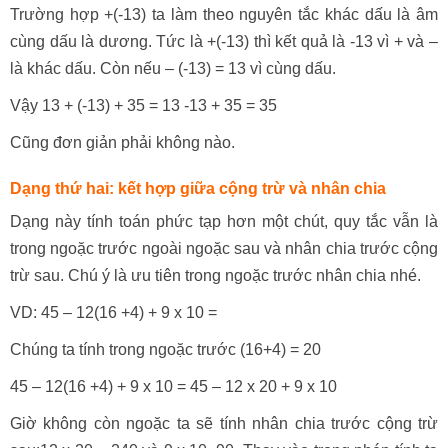
Trường hợp +(-13) ta làm theo nguyên tắc khác dấu là âm
cùng dấu là dương. Tức là +(-13) thì kết quả là -13 vì + và –
là khác dấu. Còn nếu – (-13) = 13 vì cùng dấu.
Vậy 13 + (-13) + 35 = 13 -13 + 35 = 35
Cũng đơn giản phải không nào.
Dạng thứ hai: kết hợp giữa cộng trừ và nhân chia
Dạng này tính toán phức tạp hơn một chút, quy tắc vẫn là
trong ngoặc trước ngoài ngoặc sau và nhân chia trước cộng
trừ sau. Chú ý là ưu tiên trong ngoặc trước nhân chia nhé.
VD: 45 – 12(16 +4) + 9 x 10 =
Chúng ta tính trong ngoặc trước (16+4) = 20
45 – 12(16 +4) + 9 x 10 = 45 – 12 x 20 + 9 x 10
Giờ không còn ngoặc ta sẽ tính nhân chia trước cộng trừ