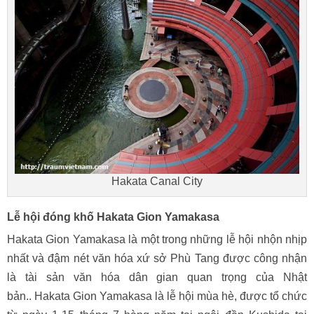
Hakata Canal City
Lễ hội đóng khố Hakata Gion Yamakasa
Hakata Gion Yamakasa là một trong những lễ hội nhộn nhịp
nhất và đậm nét văn hóa xứ sở Phù Tang được công nhận
là tài sản văn hóa dân gian quan trọng của Nhật
bản.. Hakata Gion Yamakasa là lễ hội mùa hè, được tổ chức