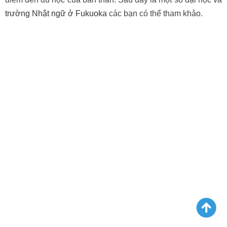
trường Nhật ngữ ở Fukuoka
các bạn có thể tham khảo.