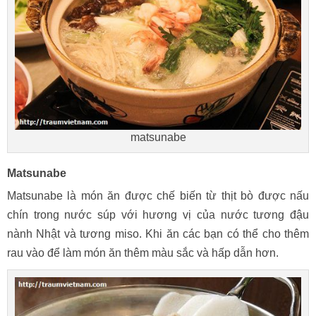
matsunabe
Matsunabe
Matsunabe là món ăn được chế biến từ thịt bò được nấu
chín trong nước súp với hương vị của nước tương đậu
nành Nhật và tương miso. Khi ăn các bạn có thể cho thêm
rau vào để làm món ăn thêm màu sắc và hấp dẫn hơn.