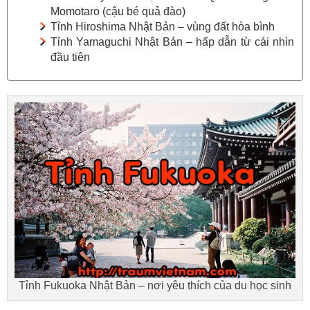
Momotaro (cậu bé quả đào)
Tỉnh Hiroshima Nhật Bản – vùng đất hòa bình
Tỉnh Yamaguchi Nhật Bản – hấp dẫn từ cái nhìn
đầu tiên
Tỉnh Fukuoka Nhật Bản – nơi yêu thích của du học sinh