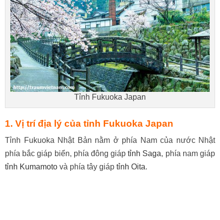
Tỉnh Fukuoka Japan
1. Vị trí địa lý của tỉnh Fukuoka Japan
Tỉnh Fukuoka Nhật Bản nằm ở phía Nam của nước Nhật
phía bắc giáp biển, phía đông giáp
tỉnh Saga
, phía nam giáp
tỉnh Kumamoto
và phía tây giáp
tỉnh Oita
.