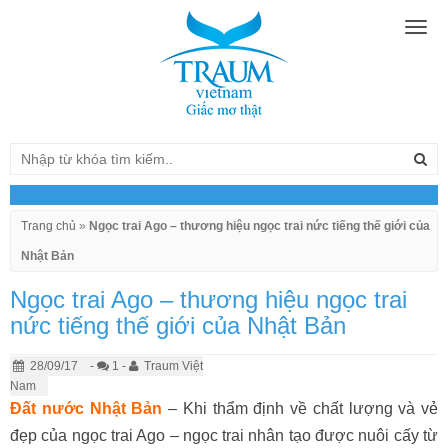
Togg
navig
Trang chủ
»
Ngọc trai Ago – thương hiệu ngọc trai nức tiếng thế giới của
Nhật Bản
Ngọc trai Ago – thương hiệu ngọc trai
nức tiếng thế giới của Nhật Bản
28/09/17
-
1 -
Traum Việt
Nam
Đất nước Nhật Bản
– Khi thẩm định về chất lượng và vẻ
đẹp của ngọc trai Ago – ngọc trai nhân tạo được nuôi cấy từ