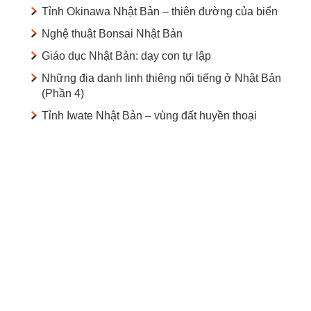
Tỉnh Okinawa Nhật Bản – thiên đường của biển
Nghệ thuật Bonsai Nhật Bản
Giáo dục Nhật Bản: dạy con tự lập
Những địa danh linh thiêng nổi tiếng ở Nhật Bản
(Phần 4)
Tỉnh Iwate Nhật Bản – vùng đất huyền thoại