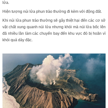
lửa.
Hiện tượng núi lửa phun trào thường đi kèm với động đất.
Khi núi lửa phun trào thường sẽ gây thiệt hại đến các cơ sở
vật chất xung quanh núi lửa nhưng khói mà núi lửa bốc lên
đã nhiều lần làm các chuyến bay đến khu vực đó bị hoãn vì
khói quá dày đặc.