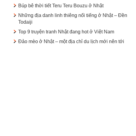
Búp bê thời tiết Teru Teru Bouzu ở Nhật
Những địa danh linh thiêng nổi tiếng ở Nhật – Đền
Todaiji
Top 9 truyện tranh Nhật đang hot ở Việt Nam
Đảo mèo ở Nhật – một địa chỉ du lịch mới nên tới