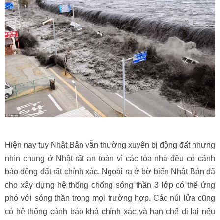
Hiện nay tuy Nhật Bản vẫn thường xuyên bị động đất nhưng
nhìn chung ở Nhật rất an toàn vì các tòa nhà đều có cảnh
báo động đất rất chính xác. Ngoài ra ở bờ biển Nhật Bản đã
cho xây dựng hệ thống chống sóng thần 3 lớp có thể ứng
phó với sóng thần trong mọi trường hợp. Các núi lửa cũng
có hệ thống cảnh báo khá chính xác và hạn chế đi lại nếu