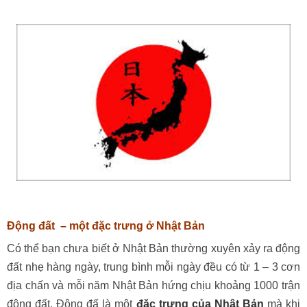
Động đất – một đặc trưng ở Nhật Bản
Có thể bạn chưa biết ở Nhật Bản thường xuyên xảy ra động
đất nhẹ hàng ngày, trung bình mỗi ngày đều có từ 1 – 3 cơn
địa chấn và mỗi năm Nhật Bản hứng chịu khoảng 1000 trận
động đất. Động đấ là một
đặc trưng của Nhật Bản
mà khi