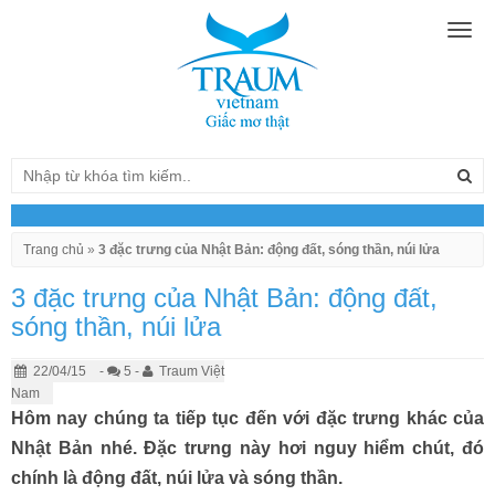
Togg
navig
Trang chủ
»
3 đặc trưng của Nhật Bản: động đất, sóng thần, núi lửa
3 đặc trưng của Nhật Bản: động đất,
sóng thần, núi lửa
22/04/15
-
5 -
Traum Việt
Nam
Hôm nay chúng ta tiếp tục đến với đặc trưng khác của
Nhật Bản nhé. Đặc trưng này hơi nguy hiểm chút, đó
chính là động đất, núi lửa và sóng thần.