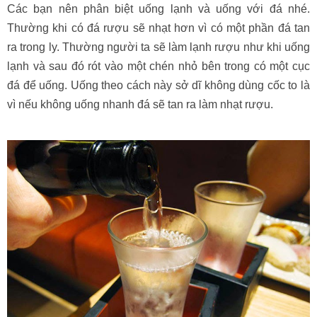
Các bạn nên phân biệt uống lạnh và uống với đá nhé.
Thường khi có đá rượu sẽ nhạt hơn vì có một phần đá tan
ra trong ly. Thường người ta sẽ làm lạnh rượu như khi uống
lạnh và sau đó rót vào một chén nhỏ bên trong có một cục
đá để uống. Uống theo cách này sở dĩ không dùng cốc to là
vì nếu không uống nhanh đá sẽ tan ra làm nhạt rượu.