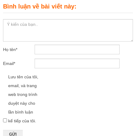
Bình luận về bài viết này:
Họ tên
*
Email
*
Lưu tên của tôi,
email, và trang
web trong trình
duyệt này cho
lần bình luận
kế tiếp của tôi.