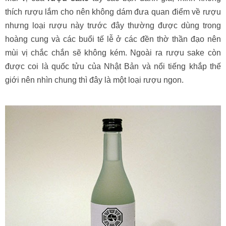
thích rượu lắm cho nên không dám đưa quan điểm về rượu
nhưng loại rượu này trước đây thường được dùng trong
hoàng cung và các buổi tế lễ ở các đền thờ thần đạo nên
mùi vị chắc chắn sẽ không kém. Ngoài ra rượu sake còn
được coi là quốc tửu của Nhật Bản và nổi tiếng khắp thế
giới nên nhìn chung thì đây là một loại rượu ngon.