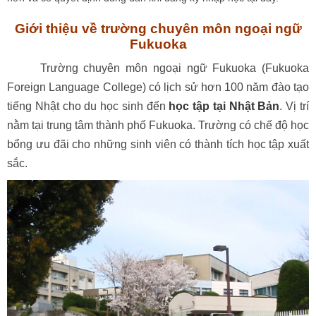
Giới thiệu về trường chuyên môn ngoại ngữ
Fukuoka
Trường chuyên môn ngoại ngữ Fukuoka (Fukuoka
Foreign Language College) có lịch sử hơn 100 năm đào tạo
tiếng Nhật cho du học sinh đến
học tập tại Nhật Bản
. Vị trí
nằm tại trung tâm thành phố Fukuoka. Trường có chế độ học
bổng ưu đãi cho những sinh viên có thành tích học tập xuất
sắc.