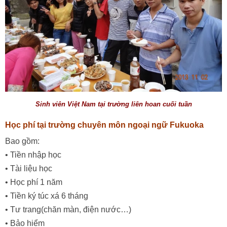
Sinh viên Việt Nam tại trường liên hoan cuối tuần
Học phí tại trường chuyên môn ngoại ngữ Fukuoka
Bao gồm:
• Tiền nhập học
• Tài liệu học
• Học phí 1 năm
• Tiền ký túc xá 6 tháng
• Tư trang(chăn màn, điện nước…)
• Bảo hiểm