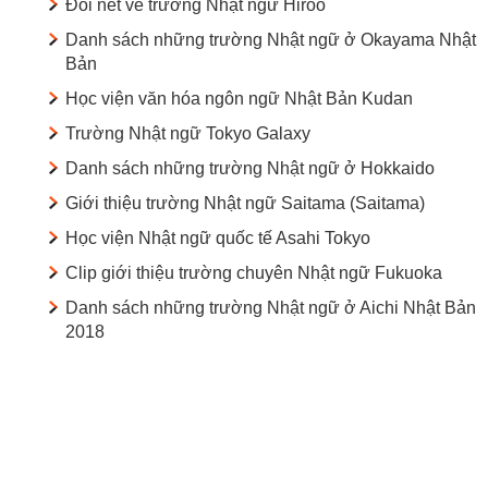
Đôi nét về trường Nhật ngữ Hiroo
Danh sách những trường Nhật ngữ ở Okayama Nhật
Bản
Học viện văn hóa ngôn ngữ Nhật Bản Kudan
Trường Nhật ngữ Tokyo Galaxy
Danh sách những trường Nhật ngữ ở Hokkaido
Giới thiệu trường Nhật ngữ Saitama (Saitama)
Học viện Nhật ngữ quốc tế Asahi Tokyo
Clip giới thiệu trường chuyên Nhật ngữ Fukuoka
Danh sách những trường Nhật ngữ ở Aichi Nhật Bản
2018