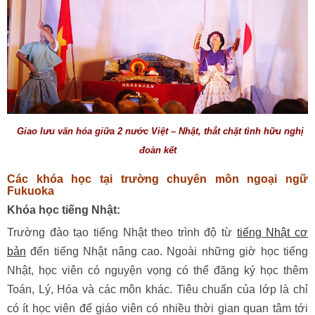
Giao lưu văn hóa giữa 2 nước Việt – Nhật, thắt chặt tình hữu nghị
đoàn kết
Các khóa học tại trường chuyên môn ngoại ngữ
Fukuoka
Khóa học tiếng Nhật:
Trường đào tạo tiếng Nhật theo trình độ từ
tiếng Nhật cơ
bản
đến tiếng Nhật nâng cao. Ngoài những giờ học tiếng
Nhật, học viên có nguyện vọng có thể đăng ký học thêm
Toán, Lý, Hóa và các môn khác. Tiêu chuẩn của lớp là chỉ
có ít học viên để giáo viên có nhiều thời gian quan tâm tới