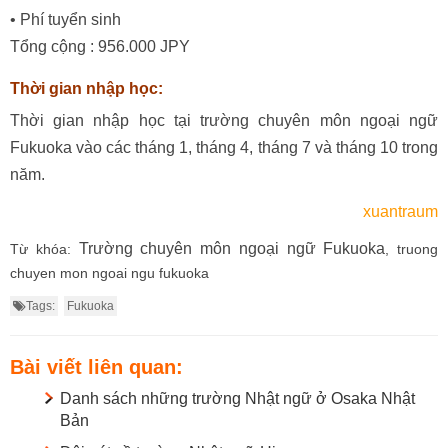
• Phí tuyển sinh
Tổng cộng : 956.000 JPY
Thời gian nhập học:
Thời gian nhập học tại trường chuyên môn ngoại ngữ
Fukuoka vào các tháng 1, tháng 4, tháng 7 và tháng 10 trong
năm.
xuantraum
Trường chuyên môn ngoại ngữ Fukuoka
Từ khóa:
, truong
chuyen mon ngoai ngu fukuoka
Tags:
Fukuoka
Bài viết liên quan:
Danh sách những trường Nhật ngữ ở Osaka Nhật
Bản