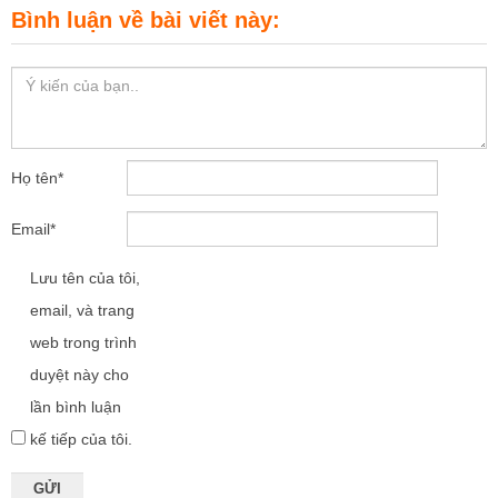
Bình luận về bài viết này:
Họ tên
*
Email
*
Lưu tên của tôi,
email, và trang
web trong trình
duyệt này cho
lần bình luận
kế tiếp của tôi.