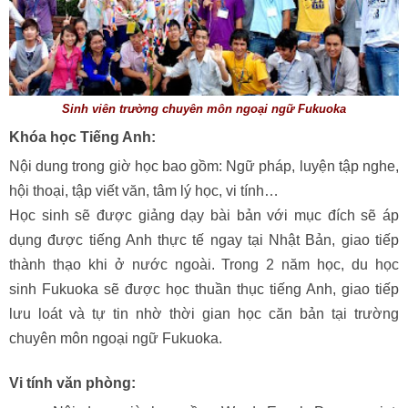
Sinh viên trường chuyên môn ngoại ngữ Fukuoka
Khóa học Tiếng Anh:
Nội dung trong giờ học bao gồm: Ngữ pháp, luyện tập nghe,
hội thoại, tập viết văn, tâm lý học, vi tính…
Học sinh sẽ được giảng dạy bài bản với mục đích sẽ áp
dụng được tiếng Anh thực tế ngay tại Nhật Bản, giao tiếp
thành thạo khi ở nước ngoài. Trong 2 năm học, du học
sinh Fukuoka sẽ được học thuần thục tiếng Anh, giao tiếp
lưu loát và tự tin nhờ thời gian học căn bản tại trường
chuyên môn ngoại ngữ Fukuoka.
Vi tính văn phòng: