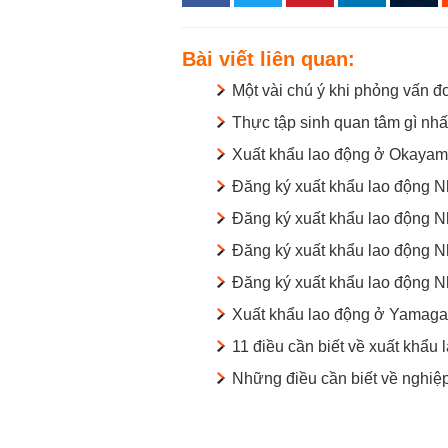
Bài viết liên quan:
Một vài chú ý khi phỏng vấn 
Thực tập sinh quan tâm gì nhấ
Xuất khẩu lao động ở Okayam
Đăng ký xuất khẩu lao động 
Đăng ký xuất khẩu lao động N
Đăng ký xuất khẩu lao động 
Đăng ký xuất khẩu lao động N
Xuất khẩu lao động ở Yamagat
11 điều cần biết về xuất khẩu
Những điều cần biết về nghiệ