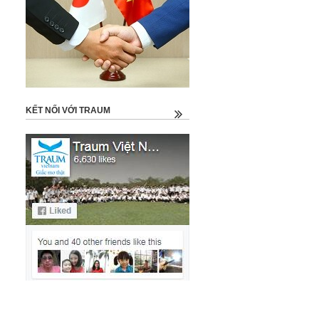
KẾT NỐI VỚI TRAUM