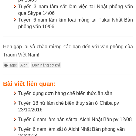
Tuyển 3 nam làm sắt làm việc tại Nhật phỏng vấn
qua Skype 14/06
Tuyển 6 nam làm kim loại mỏng tại Fukui Nhật Bản
phỏng vấn 10/06
Hẹn gặp lại và chào mừng các bạn đến với văn phòng của
Traum Việt Nam!
Tags:
Aichi
Đơn hàng cơ khí
Bài viết liên quan:
Tuyển dụng đơn hàng chế biến thức ăn sẵn
Tuyển 18 nữ làm chế biến thủy sản ở Chiba pv
23/10/2016
Tuyển 6 nam làm hàn sắt tại Aichi Nhật Bản pv 12/08
Tuyển 6 nam làm sắt ở Aichi Nhật Bản phỏng vấn
2/2/2018