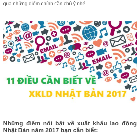
qua những điểm chính cần chú ý nhé.
Những điểm nổi bật về xuất khẩu lao động
Nhật Bản năm 2017 bạn cần biết: