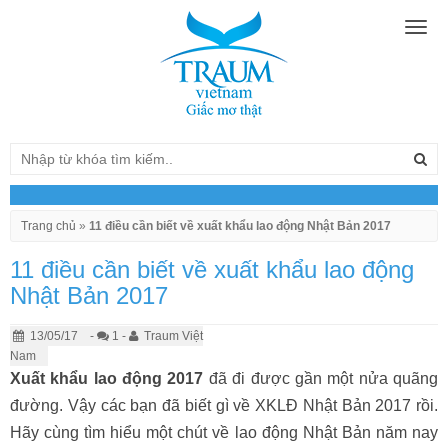
Togg
navig
Trang chủ
»
11 điều cần biết về xuất khẩu lao động Nhật Bản 2017
11 điều cần biết về xuất khẩu lao động
Nhật Bản 2017
13/05/17
-
1 -
Traum Việt
Nam
Xuất khẩu lao động 2017
đã đi được gần một nửa quãng
đường. Vậy các bạn đã biết gì về XKLĐ Nhật Bản 2017 rồi.
Hãy cùng tìm hiểu một chút về lao động Nhật Bản năm nay