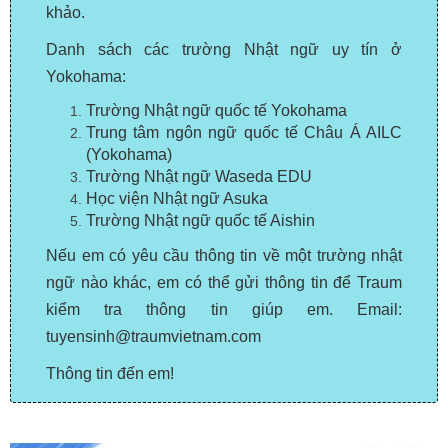
khảo.
Danh sách các trường Nhật ngữ uy tín ở
Yokohama:
Trường Nhật ngữ quốc tế Yokohama
Trung tâm ngôn ngữ quốc tế Châu Á AILC
(Yokohama)
Trường Nhật ngữ Waseda EDU
Học viện Nhật ngữ Asuka
Trường Nhật ngữ quốc tế Aishin
Nếu em có yêu cầu thông tin về một trường nhật
ngữ nào khác, em có thể gửi thông tin để Traum
kiểm tra thông tin giúp em. Email:
tuyensinh@traumvietnam.com
Thông tin đến em!