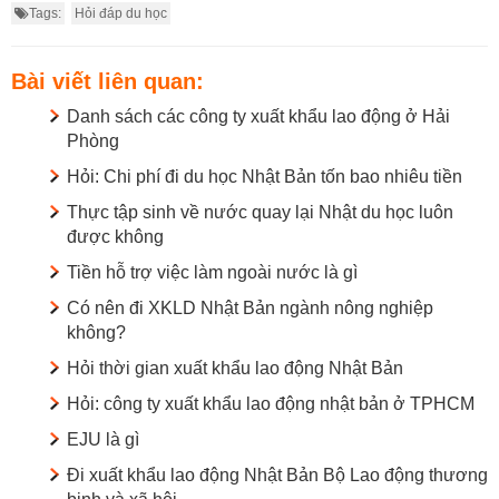
Tags:
Hỏi đáp du học
Bài viết liên quan:
Danh sách các công ty xuất khẩu lao động ở Hải
Phòng
Hỏi: Chi phí đi du học Nhật Bản tốn bao nhiêu tiền
Thực tập sinh về nước quay lại Nhật du học luôn
được không
Tiền hỗ trợ việc làm ngoài nước là gì
Có nên đi XKLD Nhật Bản ngành nông nghiệp
không?
Hỏi thời gian xuất khẩu lao động Nhật Bản
Hỏi: công ty xuất khẩu lao động nhật bản ở TPHCM
EJU là gì
Đi xuất khẩu lao động Nhật Bản Bộ Lao động thương