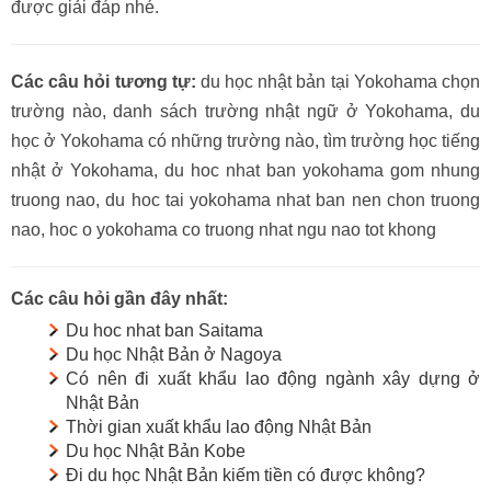
được giải đáp nhé.
Các câu hỏi tương tự:
du học nhật bản tại Yokohama chọn
trường nào, danh sách trường nhật ngữ ở Yokohama, du
học ở Yokohama có những trường nào, tìm trường học tiếng
nhật ở Yokohama, du hoc nhat ban yokohama gom nhung
truong nao, du hoc tai yokohama nhat ban nen chon truong
nao, hoc o yokohama co truong nhat ngu nao tot khong
Các câu hỏi gần đây nhất:
Du hoc nhat ban Saitama
Du học Nhật Bản ở Nagoya
Có nên đi xuất khẩu lao động ngành xây dựng ở
Nhật Bản
Thời gian xuất khẩu lao động Nhật Bản
Du học Nhật Bản Kobe
Đi du học Nhật Bản kiếm tiền có được không?