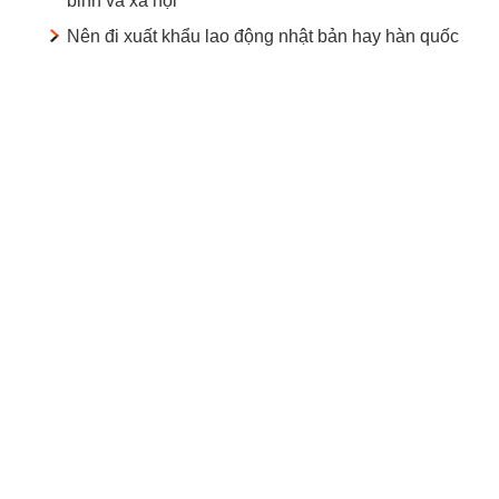
binh và xã hội
Nên đi xuất khẩu lao động nhật bản hay hàn quốc