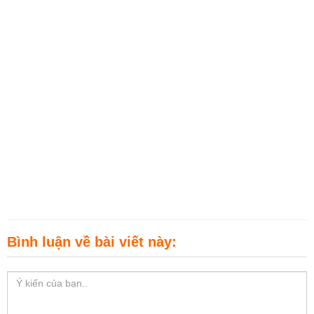
Bình luận về bài viết này: