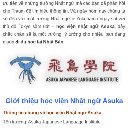
ưu tiên về những trường Nhật ngữ mà các bạn đã phản hồi
cho Traum để tìm hiêu thông tin. Và ngày hôm nay chúng ta
sẽ đến với một trường Nhật ngữ ở Yokohama ngay sát với
thủ đô Tokyo sầm uất –
học viện nhật ngữ Asuka
, đây
chắc chắn sẽ là một trường lý tưởng cho nhiều bạn đang
muốn
đi du học tại Nhật Bản
Giới thiệu học viện Nhật ngữ Asuka
Thông tin chung về học viện Nhật ngữ Asuka
Tên trường: Asuka Japanese Language Institute