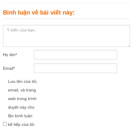
Bình luận về bài viết này:
Họ tên
*
Email
*
Lưu tên của tôi,
email, và trang
web trong trình
duyệt này cho
lần bình luận
kế tiếp của tôi.