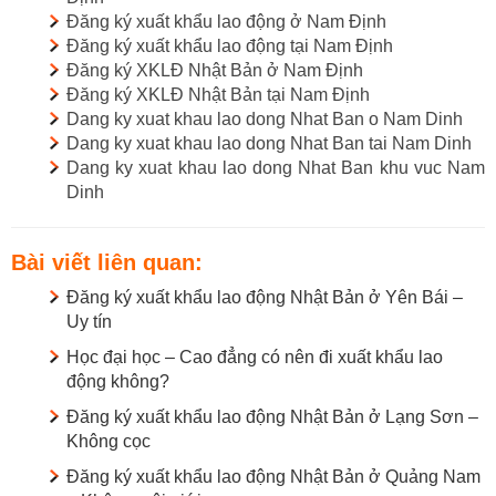
Đăng ký xuất khẩu lao động ở Nam Định
Đăng ký xuất khẩu lao động tại Nam Định
Đăng ký XKLĐ Nhật Bản ở Nam Định
Đăng ký XKLĐ Nhật Bản tại Nam Định
Dang ky xuat khau lao dong Nhat Ban o Nam Dinh
Dang ky xuat khau lao dong Nhat Ban tai Nam Dinh
Dang ky xuat khau lao dong Nhat Ban khu vuc Nam
Dinh
Bài viết liên quan:
Đăng ký xuất khẩu lao động Nhật Bản ở Yên Bái –
Uy tín
Học đại học – Cao đẳng có nên đi xuất khẩu lao
động không?
Đăng ký xuất khẩu lao động Nhật Bản ở Lạng Sơn –
Không cọc
Đăng ký xuất khẩu lao động Nhật Bản ở Quảng Nam