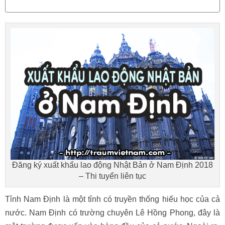
Đăng ký xuất khẩu lao động Nhật Bản ở Nam Định 2018
– Thi tuyển liên tục
Tỉnh Nam Định là một tỉnh có truyền thống hiếu học của cả
nước. Nam Định có trường chuyên Lê Hồng Phong, đây là