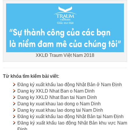
XKLĐ Traum Việt Nam 2018
Từ khóa tìm kiếm bài viết:
Đăng ký xuất khẩu lao động Nhật Bản ở Nam Định
Dang ky XKLD Nhat Ban o Nam Dinh
Dang ky XKLD Nhat Ban tai Nam Dinh
Dang ky xuat khau lao dong o Nam Dinh
Dang ky xuat khau lao dong tai Nam Dinh
Đăng ký xuất khẩu lao động Nhật Bản tại Nam Định
Đăng ký xuất khẩu lao động Nhật Bản khu vực Nam
Định