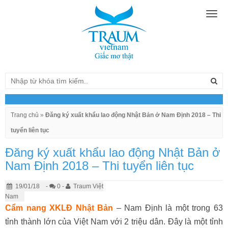
Togg
navig
Trang chủ
»
Đăng ký xuất khẩu lao động Nhật Bản ở Nam Định 2018 – Thi
tuyển liên tục
Đăng ký xuất khẩu lao động Nhật Bản ở
Nam Định 2018 – Thi tuyển liên tục
19/01/18
-
0 -
Traum Việt
Nam
Cẩm nang XKLĐ Nhật Bản
– Nam Định là một trong 63
tỉnh thành lớn của Việt Nam với 2 triệu dân. Đây là một tỉnh