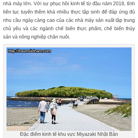
nhà máy lớn. Với sự phục hồi kinh tế từ đầu năm 2018, tỉnh
liên tục tuyển thêm khá nhiều thực tập sinh để đáp ứng đủ
nhu cầu ngày càng cao của các nhà máy sản xuất tập trung
chủ yêu và các ngành chế biến thực phẩm, chế biển thủy
sản và nông nghiệp chăn nuôi.
Đặc điểm kinh tế khu vực Miyazaki Nhật Bản