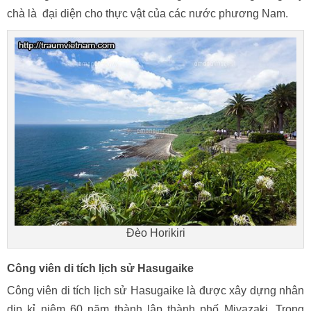
chà là đại diện cho thực vật của các nước phương Nam.
Đèo Horikiri
Công viên di tích lịch sử Hasugaike
Công viên di tích lịch sử Hasugaike là được xây dựng nhân
dịp kỉ niệm 60 năm thành lập thành phố Miyazaki. Trong