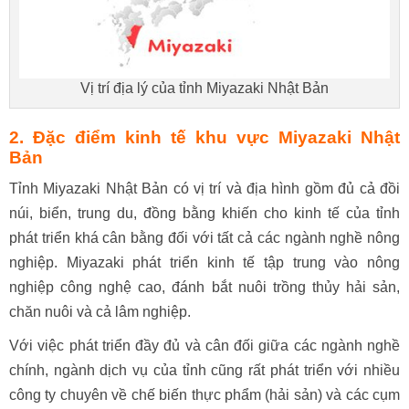
Vị trí địa lý của tỉnh Miyazaki Nhật Bản
2. Đặc điểm kinh tế khu vực Miyazaki Nhật
Bản
Tỉnh Miyazaki Nhật Bản có vị trí và địa hình gồm đủ cả đồi
núi, biển, trung du, đồng bằng khiến cho kinh tế của tỉnh
phát triển khá cân bằng đối với tất cả các ngành nghề nông
nghiệp. Miyazaki phát triển kinh tế tập trung vào nông
nghiệp công nghệ cao, đánh bắt nuôi trồng thủy hải sản,
chăn nuôi và cả lâm nghiệp.
Với việc phát triển đầy đủ và cân đối giữa các ngành nghề
chính, ngành dịch vụ của tỉnh cũng rất phát triển với nhiều
công ty chuyên về chế biến thực phẩm (hải sản) và các cụm