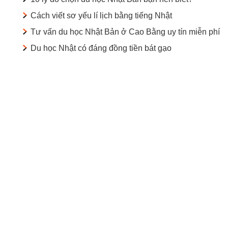
Cách viết sơ yếu lí lịch bằng tiếng Nhật
Tư vấn du học Nhật Bản ở Cao Bằng uy tín miễn phí
Du học Nhật có đáng đồng tiền bát gạo