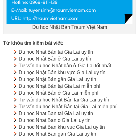
Du học Nhật Bản Traum Việt Nam
Từ khóa tìm kiếm bài viết:
Du học Nhật Bản tại Gia Lai uy tín
Du học Nhật Bản ở Gia Lai uy tín
Tư vấn du học Nhật bản ở Gia Lai tốt nhất
Du học Nhật Bản khu vực Gia Lai uy tín
Du học Nhật Bản gần Gia Lai uy tín
Du học Nhật Bản tại Gia Lai miễn phí
Du học Nhật Bản ở Gia Lai miễn phí
Tư vấn du học Nhật Bản tại Gia Lai uy tín
Tư vấn du học Nhật Bản tại Gia Lai miễn phí
Du hoc Nhat Ban tai Gia Lai uy tin
Du hoc Nhat Ban o Gia Lai uy tin
Du hoc Nhat Ban khu vuc Gia Lai uy tin
Du hoc Nhat Ban gan Gia Lai uy tin