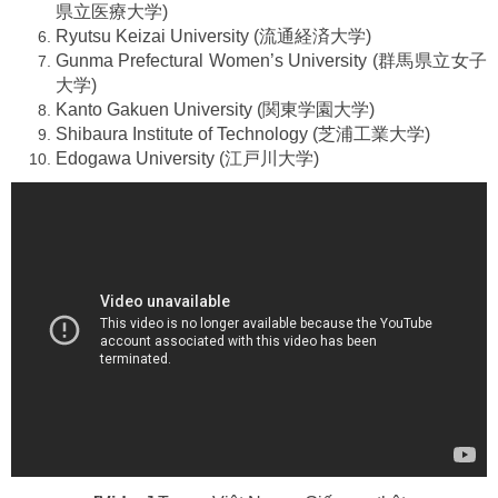
県立医療大学)
Ryutsu Keizai University (流通経済大学)
Gunma Prefectural Women’s University (群馬県立女子
大学)
Kanto Gakuen University (関東学園大学)
Shibaura Institute of Technology (芝浦工業大学)
Edogawa University (江戸川大学)