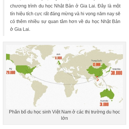
chương trình du học Nhật Bản ở Gia Lai. Đây là một
tín hiệu tích cực rất đáng mừng và hi vọng năm nay sẽ
có thêm nhiều sự quan tâm hơn về du học Nhật Bản
ở Gia Lai.
Phân bố du học sinh Việt Nam ở các thị trường du học
lớn