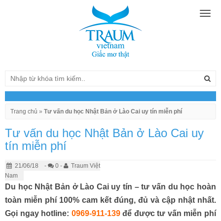
Togg
navig
Trang chủ
»
Tư vấn du học Nhật Bản ở Lào Cai uy tín miễn phí
Tư vấn du học Nhật Bản ở Lào Cai uy
tín miễn phí
21/06/18
-
0 -
Traum Việt
Nam
Du học Nhật Bản ở Lào Cai uy tín – tư vấn du học hoàn
toàn miễn phí 100% cam kết đúng, đủ và cập nhật nhất.
Gọi ngay hotline:
0969-911-139
để được tư vấn miễn phí