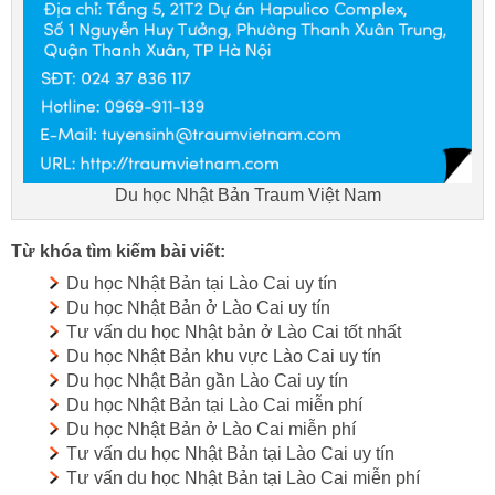
Du học Nhật Bản Traum Việt Nam
Từ khóa tìm kiếm bài viết:
Du học Nhật Bản tại Lào Cai uy tín
Du học Nhật Bản ở Lào Cai uy tín
Tư vấn du học Nhật bản ở Lào Cai tốt nhất
Du học Nhật Bản khu vực Lào Cai uy tín
Du học Nhật Bản gần Lào Cai uy tín
Du học Nhật Bản tại Lào Cai miễn phí
Du học Nhật Bản ở Lào Cai miễn phí
Tư vấn du học Nhật Bản tại Lào Cai uy tín
Tư vấn du học Nhật Bản tại Lào Cai miễn phí