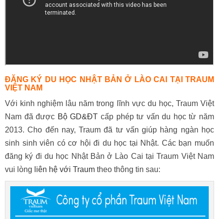
ĐĂNG KÝ DU HỌC NHẬT BẢN Ở LÀO CAI TẠI TRAUM
VIỆT NAM
Với kinh nghiệm lâu năm trong lĩnh vực du học, Traum Việt
Nam đã được
Bộ GD&ĐT
cấp phép tư vấn du học từ năm
2013. Cho đến nay, Traum đã tư vấn giúp hàng ngàn học
sinh sinh viên có cơ hội đi du học tại Nhật. Các bạn muốn
đăng ký đi du học Nhật Bản ở Lào Cai tại Traum Việt Nam
vui lòng
liên hệ với Traum
theo thông tin sau: