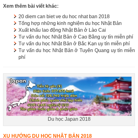
Xem thêm bài viết khác:
20 diem can biet ve du hoc nhat ban 2018
Tổng hợp những kinh nghiệm du học Nhật Bản
Xuất khẩu lao động Nhật Bản ở Lào Cai
Tư vấn du học Nhật Bản ở Cao Bằng uy tín miễn phí
Tư vấn du học Nhật Bản ở Bắc Kạn uy tín miễn phí
Tư vấn du học Nhật Bản ở Tuyên Quang uy tín miễn
phí
Du học Japan 2018
XU HƯỚNG DU HỌC NHẬT BẢN 2018