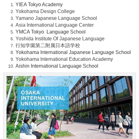
YIEA Tokyo Academy
Yokohama Design College
Yamano Japanese Language School
Asia International Language Center
YMCA Tokyo Language School
Yoshida Institute Of Japanese Language
行知学園第二附属日本語学校
Yokohama International Japanese Language School
Yokohama International Education Academy
Aishin International Language School