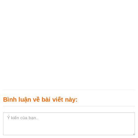
Bình luận về bài viết này: