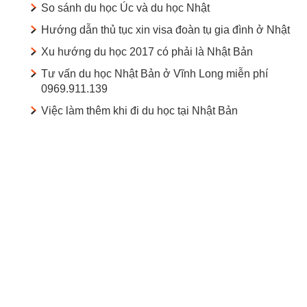
So sánh du học Úc và du học Nhật
Hướng dẫn thủ tục xin visa đoàn tụ gia đình ở Nhật
Xu hướng du học 2017 có phải là Nhật Bản
Tư vấn du học Nhật Bản ở Vĩnh Long miễn phí
0969.911.139
Việc làm thêm khi đi du học tại Nhật Bản