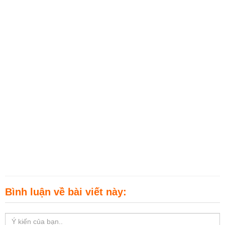
Bình luận về bài viết này: