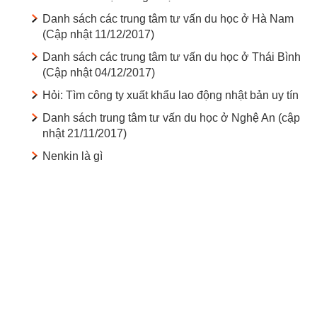
Danh sách các trung tâm tư vấn du học ở Hà Nam
(Cập nhật 11/12/2017)
Danh sách các trung tâm tư vấn du học ở Thái Bình
(Cập nhật 04/12/2017)
Hỏi: Tìm công ty xuất khẩu lao động nhật bản uy tín
Danh sách trung tâm tư vấn du học ở Nghệ An (cập
nhật 21/11/2017)
Nenkin là gì