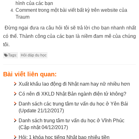
hình của các bạn
Comment trong một bài viết bất kỳ trên website của
Traum
Đừng ngại đưa ra câu hỏi tôi sẽ trả lời cho bạn nhanh nhất
có thể. Thành công của các bạn là niềm đam mê của chúng
tôi.
Tags:
Hỏi đáp du học
Bài viết liên quan:
Xuất khẩu lao động đi Nhật nam hay nữ nhiều hơn
Có nên đi XKLD Nhật Bản ngành điện tử không?
Danh sách các trung tâm tư vấn du học ở Yên Bái
(Update 21/12/2017)
Danh sách trung tâm tư vấn du học ở Vĩnh Phúc
(Cập nhật 04/12/2017)
Hỏi: 1 khóa học tiếng Nhật bao nhiêu tiền