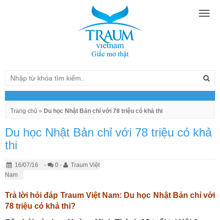
Togg
navig
Trang chủ
»
Du học Nhật Bản chỉ với 78 triệu có khả thi
Du học Nhật Bản chỉ với 78 triệu có khả
thi
16/07/16
-
0 -
Traum Việt
Nam
Trả lời hỏi đáp Traum Việt Nam: Du học Nhật Bản chỉ với
78 triệu có khả thi?