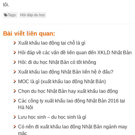
tôi.
Tags:
Hỏi đáp du học
Bài viết liên quan:
Xuất khẩu lao động tại chỗ là gì
Hỏi đáp về các vấn đề liên quan đến XKLD Nhật Bản
Hỏi: đi du học Nhật Bản có tốt không
Xuất khẩu lao động Nhật Bản liên hệ ở đâu?
MOC là gì (xuất khẩu lao động Nhật Bản)
Chọn du học Nhật Bản hay xuất khẩu lao động
Các công ty xuất khẩu lao động Nhật Bản 2016 tại
Hà Nội
Lưu học sinh – du học sinh là gì
Có nên đi xuất khẩu lao động Nhật Bản ngành may
mặc