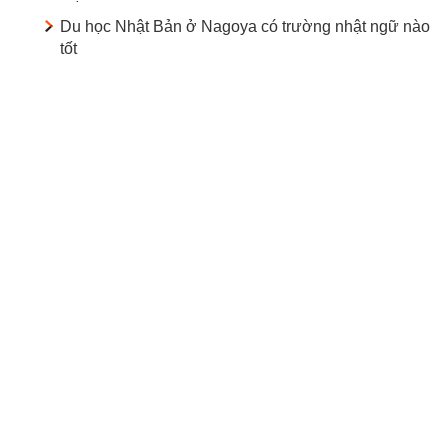
Du học Nhật Bản ở Nagoya có trường nhật ngữ nào
tốt