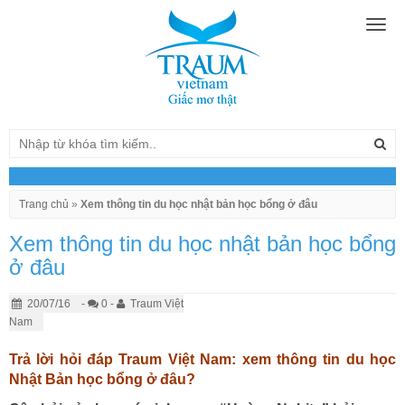
Togg
navig
Trang chủ
»
Xem thông tin du học nhật bản học bổng ở đâu
Xem thông tin du học nhật bản học bổng
ở đâu
20/07/16
-
0 -
Traum Việt
Nam
Trả lời hỏi đáp Traum Việt Nam: xem thông tin du học
Nhật Bản học bổng ở đâu?