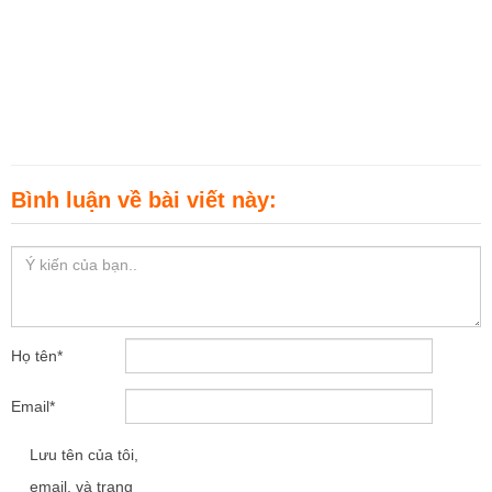
Bình luận về bài viết này:
Họ tên
*
Email
*
Lưu tên của tôi,
email, và trang