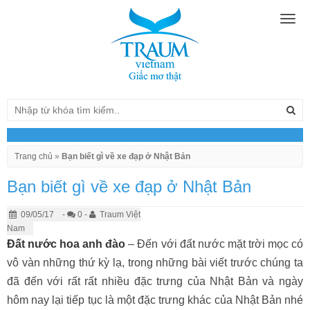
Togg
navig
Trang chủ
»
Bạn biết gì về xe đạp ở Nhật Bản
Bạn biết gì về xe đạp ở Nhật Bản
09/05/17
-
0 -
Traum Việt
Nam
Đất nước hoa anh đào
– Đến với đất nước mặt trời mọc có
vô vàn những thứ kỳ lạ, trong những bài viết trước chúng ta
đã đến với rất rất nhiều đặc trưng của Nhật Bản và ngày
hôm nay lại tiếp tục là một đặc trưng khác của Nhật Bản nhé