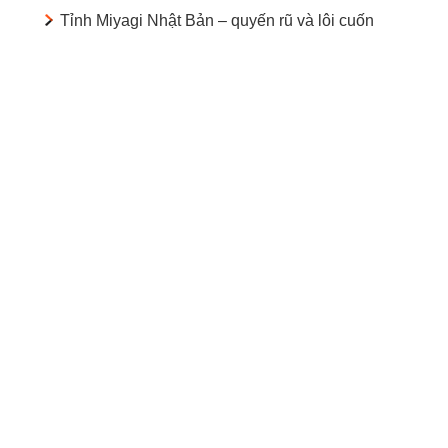
Tỉnh Miyagi Nhật Bản – quyến rũ và lôi cuốn