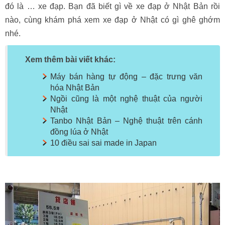
đó là … xe đạp. Bạn đã biết gì về xe đạp ở Nhật Bản rồi
nào, cùng khám phá xem xe đạp ở Nhật có gì ghê ghớm
nhé.
Xem thêm bài viết khác:
Máy bán hàng tự động – đặc trưng văn
hóa Nhật Bản
Ngồi cũng là một nghệ thuật của người
Nhật
Tanbo Nhật Bản – Nghệ thuật trên cánh
đồng lúa ở Nhật
10 điều sai sai made in Japan