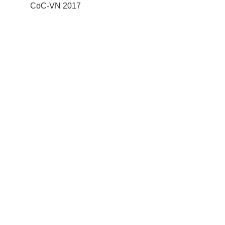
CoC-VN 2017