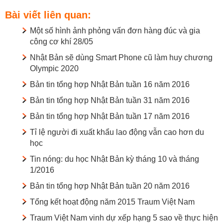
Bài viết liên quan:
Một số hình ảnh phỏng vấn đơn hàng đúc và gia
công cơ khí 28/05
Nhật Bản sẽ dùng Smart Phone cũ làm huy chương
Olympic 2020
Bản tin tổng hợp Nhật Bản tuần 16 năm 2016
Bản tin tổng hợp Nhật Bản tuần 31 năm 2016
Bản tin tổng hợp Nhật Bản tuần 17 năm 2016
Tỉ lệ người đi xuất khẩu lao động vẫn cao hơn du
học
Tin nóng: du học Nhật Bản kỳ tháng 10 và tháng
1/2016
Bản tin tổng hợp Nhật Bản tuần 20 năm 2016
Tổng kết hoạt động năm 2015 Traum Việt Nam
Traum Việt Nam vinh dự xếp hạng 5 sao về thực hiện