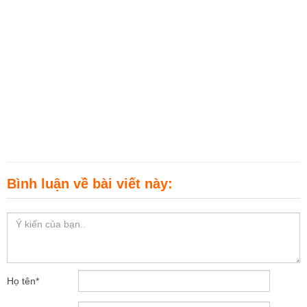
Bình luận về bài viết này:
Họ tên
*