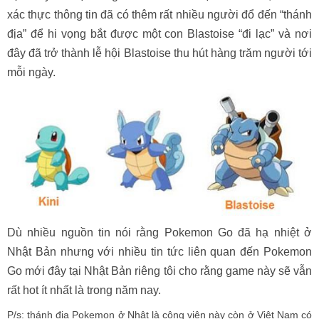
xác thực thông tin đã có thêm rất nhiều người đổ đến “thánh
địa” để hi vọng bắt được một con Blastoise “đi lạc” và nơi
đây đã trở thành lễ hội Blastoise thu hút hàng trăm người tới
mỗi ngày.
Dù nhiều nguồn tin nói rằng Pokemon Go đã hạ nhiệt ở
Nhật Bản nhưng với nhiều tin tức liên quan đến Pokemon
Go mới đây tại Nhật Bản riêng tôi cho rằng game này sẽ vẫn
rất hot ít nhất là trong năm nay.
P/s: thánh địa Pokemon ở Nhật là công viên này còn ở Việt Nam có