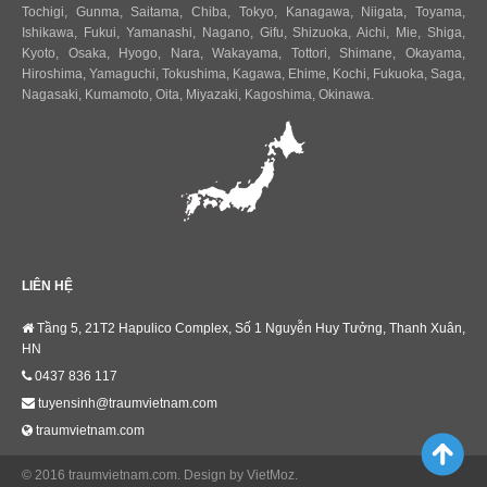
Tochigi
,
Gunma
,
Saitama
,
Chiba
,
Tokyo
,
Kanagawa
,
Niigata
,
Toyama
,
Ishikawa
,
Fukui,
Yamanashi
,
Nagano
,
Gifu
,
Shizuoka
,
Aichi
,
Mie
,
Shiga
,
Kyoto
,
Osaka
,
Hyogo
,
Nara
,
Wakayama
,
Tottori
,
Shimane
,
Okayama
,
Hiroshima
,
Yamaguchi
,
Tokushima
,
Kagawa
,
Ehime
,
Kochi
,
Fukuoka
,
Saga
,
Nagasaki
,
Kumamoto
,
Oita
,
Miyazaki
,
Kagoshima
,
Okinawa
.
LIÊN HỆ
Tầng 5, 21T2 Hapulico Complex, Số 1 Nguyễn Huy Tưởng, Thanh Xuân,
HN
0437 836 117
tuyensinh@traumvietnam.com
traumvietnam.com
© 2016 traumvietnam.com. Design by VietMoz.