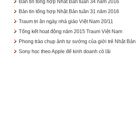
Bản tin tổng hợp Nhât Bản tuần 34 năm 2016
Bản tin tổng hợp Nhật Bản tuần 31 năm 2016
Traum tri ân ngày nhà giáo Việt Nam 20/11
Tổng kết hoạt động năm 2015 Traum Việt Nam
Phong trào chụp ảnh tự sướng của giới trẻ Nhật Bản
Sony học theo Apple để kinh doanh có lãi