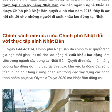
thực tập sinh kỹ năng Nhật Bản
với các ngành nghề khác sẽ
được Chính phủ Nhật Bản quyết định vào năm 2015. Đây là cơ
hội rất tốt cho những người đi xuất khẩu lao động tại Nhật.
Chính sách mở cửa của Chính phủ Nhật đối
với thực tập sinh Nhật Bản
Ngày 04/04/2014, Chính phủ Nhật Bản đã chính thức quyết định
gia hạn thời gian lưu trú cho
lao động đi
xuất khẩu lao động
làm
việc trong ngành xây dựng tại Nhật Bản. Quyết định này nhằm tăng
cường lao động do nhu cầu tái thiết các khu vực bị động đất sóng
thần, cũng như tăng cường nhân lực trong việc xây dựng các công
trình nhằm phục vụ Olympic Tokyo 2020 mà Nhật Bản đăng cai.