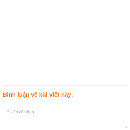
Bình luận về bài viết này: