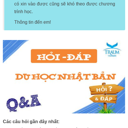
có xin vào được cũng sẽ khó theo được chương
trình học.
Thông tin đến em!
Các câu hỏi gần đây nhất: