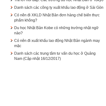
Danh sách các công ty xuất khẩu lao động ở Sài Gòn
Có nên đi XKLD Nhật Bản đơn hàng chế biến thực
phẩm không?
Du học Nhật Bản Kobe có những trường nhật ngữ
nào?
Có nên đi xuất khẩu lao động Nhật Bản ngành may
mặc
Danh sách các trung tâm tư vấn du học ở Quảng
Nam (Cập nhật 16/12/2017)