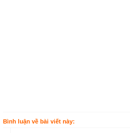
Bình luận về bài viết này: