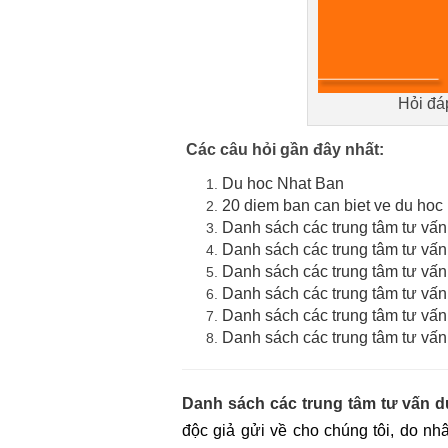
Hỏi đá
Các câu hỏi gần đây nhất:
Du hoc Nhat Ban
20 diem ban can biet ve du hoc
Danh sách các trung tâm tư vấ
Danh sách các trung tâm tư vấ
Danh sách các trung tâm tư vấ
Danh sách các trung tâm tư vấn
Danh sách các trung tâm tư vấ
Danh sách các trung tâm tư vấ
Danh sách các trung tâm tư vấn 
độc giả gửi về cho chúng tôi, do nh