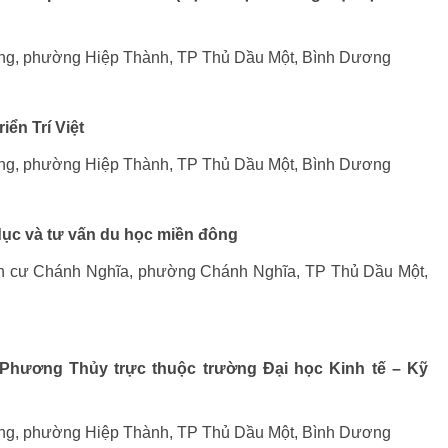
ương, phường Hiệp Thành, TP Thủ Dầu Một, Bình Dương
iển Trí Việt
ương, phường Hiệp Thành, TP Thủ Dầu Một, Bình Dương
 dục và tư vấn du học miền đông
ân cư Chánh Nghĩa, phường Chánh Nghĩa, TP Thủ Dầu Một,
Phương Thủy trực thuộc trường Đại học Kinh tế – Kỹ
ương, phường Hiệp Thành, TP Thủ Dầu Một, Bình Dương