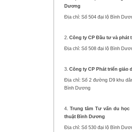
Dương
Địa chỉ: Số 504 đại lộ Bình D
2.
Công ty CP Đầu tư và phát tr
Địa chỉ: Số 508 đại lộ Bình D
3.
Công ty CP Phát triển giáo
Địa chỉ: Số 2 đường D9 khu d
Bình Dương
4.
Trung tâm Tư vấn du học 
thuật Bình Dương
Địa chỉ: Số 530 đại lộ Bình D