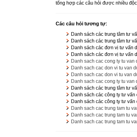
tổng hợp các câu hỏi được nhiều độc 
Các câu hỏi tương tự:
Danh sách các trung tâm tư v
Danh sách các trung tâm tư v
Danh sách các đơn vị tư vấn
Danh sách các đơn vị tư vấn 
Danh sach cac cong ty tu van
Danh sach cac don vi tu van 
Danh sach cac don vi tu van d
Danh sach cac cong ty tu van 
Danh sách các trung tâm tư v
Danh sách các công ty tư vấn
Danh sách các công ty tư vấn
Danh sach cac trung tam tu v
Danh sach cac trung tam tu va
Danh sach cac trung tam tu v