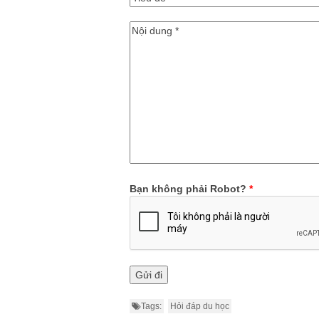
Bạn không phải Robot?
*
Tags:
Hỏi đáp du học