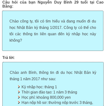
Câu hỏi của bạn Nguyễn Duy Bình 29 tuổi tại Cao
Bằng:
Chào công ty, tôi có tìm hiểu và đang muốn đi du
học Nhật Bản kỳ tháng 1/2017. Công ty có thể cho
tôi các thông tin liên quan đến kỳ nhập học này
không?
Trả lời:
Chào anh Bình, thông tin đi du học Nhật Bản kỳ
tháng 1 năm 2017 như sau:
Kỳ nhập học: tháng 1
Thời gian đào tạo: 1 năm 3 tháng
Học phí: khoảng 800,000 yen
Hạn nộp hồ sơ: thường nộp trước 3 tháng,