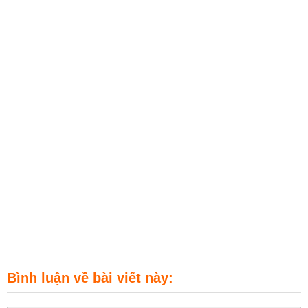
Bình luận về bài viết này: