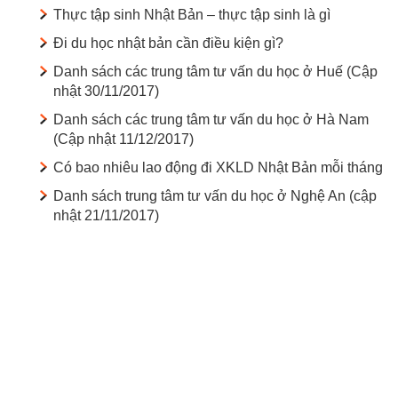
Thực tập sinh Nhật Bản – thực tập sinh là gì
Đi du học nhật bản cần điều kiện gì?
Danh sách các trung tâm tư vấn du học ở Huế (Cập
nhật 30/11/2017)
Danh sách các trung tâm tư vấn du học ở Hà Nam
(Cập nhật 11/12/2017)
Có bao nhiêu lao động đi XKLD Nhật Bản mỗi tháng
Danh sách trung tâm tư vấn du học ở Nghệ An (cập
nhật 21/11/2017)