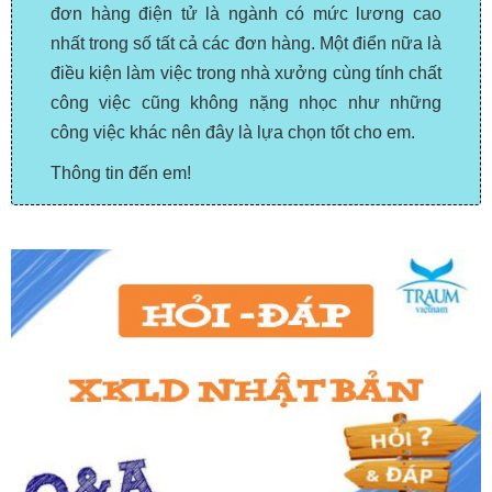
đơn hàng điện tử là ngành có mức lương cao
nhất trong số tất cả các đơn hàng. Một điển nữa là
điều kiện làm việc trong nhà xưởng cùng tính chất
công việc cũng không nặng nhọc như những
công việc khác nên đây là lựa chọn tốt cho em.
Thông tin đến em!