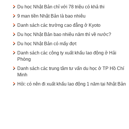
Du học Nhật Bản chỉ với 78 triệu có khả thi
9 man tiền Nhật Bản là bao nhiêu
Danh sách các trường cao đẳng ở Kyoto
Du học Nhật Bản bao nhiêu năm thì về nước?
Du học Nhật Bản có mấy đợt
Danh sách các công ty xuất khẩu lao động ở Hải
Phòng
Danh sách các trung tâm tư vấn du học ở TP Hồ Chí
Minh
Hỏi: có nên đi xuất khẩu lao động 1 năm tại Nhật Bản