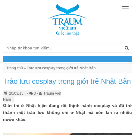
Togg
navig
Trang chủ
»
Trào lưu cosplay trong giới trẻ Nhật Bản
Trào lưu cosplay trong giới trẻ Nhật Bản
20/03/15
-
3 -
Traum Việt
Nam
Giới trẻ ở Nhật hiện đang rất thịnh hành cosplay và đã trở
thành một trào lưu không chỉ ở Nhật mà còn lan ra nhiều
nước khác.