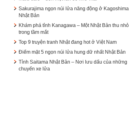
Sakurajima ngọn núi lửa năng động ở Kagoshima
Nhật Bản
Khám phá tỉnh Kanagawa – Một Nhật Bản thu nhỏ
trong tầm mắt
Top 9 truyện tranh Nhật đang hot ở Việt Nam
Điểm mặt 5 ngọn núi lửa hung dữ nhất Nhật Bản
Tỉnh Saitama Nhật Bản – Nơi lưu dấu của những
chuyến xe lửa