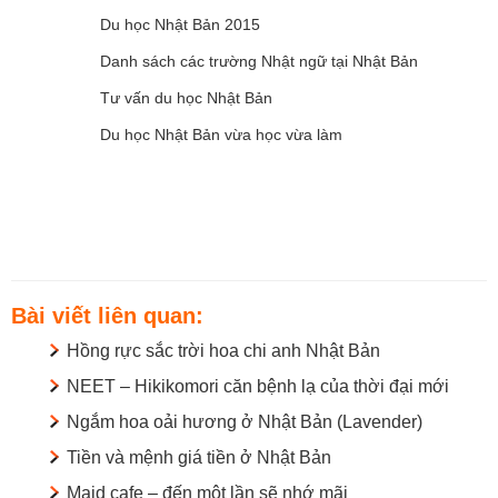
Du học Nhật Bản 2015
Danh sách các trường Nhật ngữ tại Nhật Bản
Tư vấn du học Nhật Bản
Du học Nhật Bản vừa học vừa làm
Bài viết liên quan:
Hồng rực sắc trời hoa chi anh Nhật Bản
NEET – Hikikomori căn bệnh lạ của thời đại mới
Ngắm hoa oải hương ở Nhật Bản (Lavender)
Tiền và mệnh giá tiền ở Nhật Bản
Maid cafe – đến một lần sẽ nhớ mãi