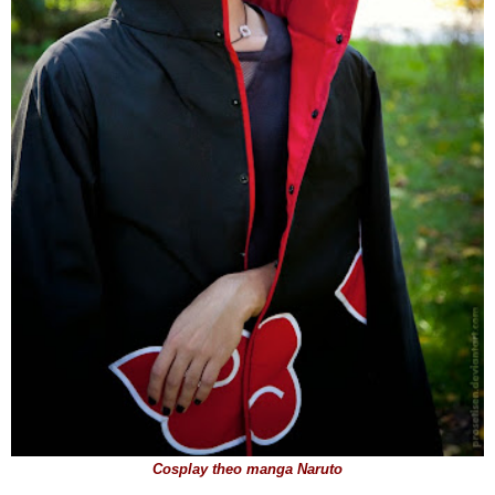
Cosplay theo manga Naruto