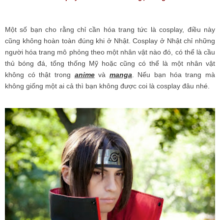
Một số bạn cho rằng chỉ cần hóa trang tức là cosplay, điều này
cũng không hoàn toàn đúng khi ở Nhật. Cosplay ở Nhật chỉ những
người hóa trang mô phỏng theo một nhân vật nào đó, có thể là cầu
thủ bóng đá, tổng thống Mỹ hoặc cũng có thể là một nhân vật
không có thật trong
anime
và
manga
. Nếu bạn hóa trang mà
không giống một ai cả thì bạn không được coi là cosplay đâu nhé.