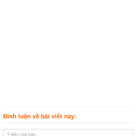
Bình luận về bài viết này: