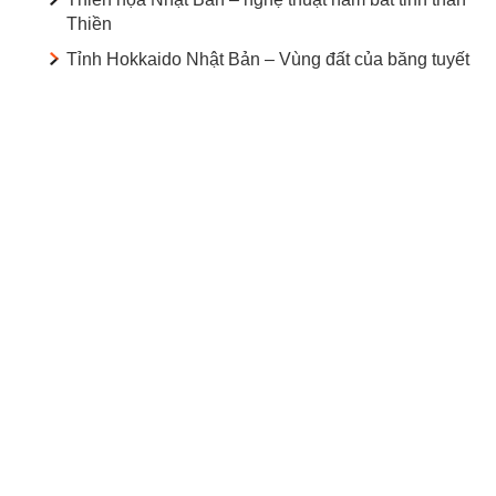
Thiền
Tỉnh Hokkaido Nhật Bản – Vùng đất của băng tuyết