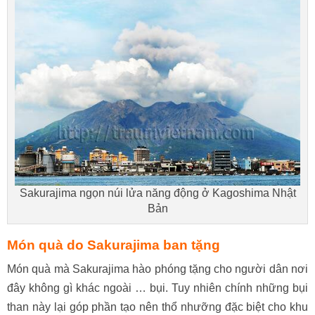
Sakurajima ngọn núi lửa năng động ở Kagoshima Nhật
Bản
Món quà do Sakurajima ban tặng
Món quà mà Sakurajima hào phóng tặng cho người dân nơi
đây không gì khác ngoài … bụi. Tuy nhiên chính những bụi
than này lại góp phần tạo nên thổ nhưỡng đặc biệt cho khu