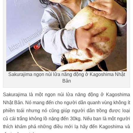
Sakurajima ngọn núi lửa năng động ở Kagoshima Nhật
Bản
Sakurajima là một ngọn núi lửa năng động ở Kagoshima
Nhật Bản. Nó mang đến cho người dân quanh vùng không ít
phiền toái nhưng nó cũng giúp người dân trồng được loại
củ cái trắng khỏng lồ nặng đến 30kg. Nếu bạn là một người
thích khám phá những điều mới lạ hãy đến Kagoshima và