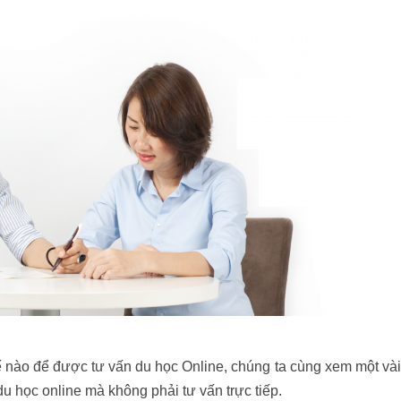
 nào để được tư vấn du học Online, chúng ta cùng xem một vài
 học online mà không phải tư vấn trực tiếp.