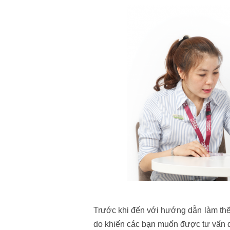
Trước khi đến với hướng dẫn làm thế
do khiến các bạn muốn được tư vấn du