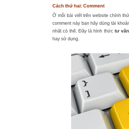
Cách thứ hai: Comment
Ở mỗi bài viết trên website chính 
comment này bạn hãy dùng tài khoản 
nhất có thể. Đây là hình thức
tư vấn
hay sử dụng.