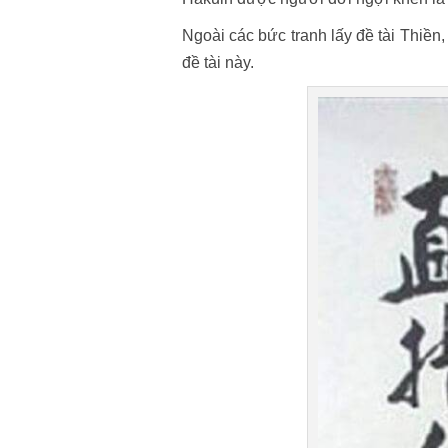
Ngoài các bức tranh lấy đề tài Thiền,
đề tài này.