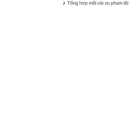
Tổng hợp một vài vụ phạm tội