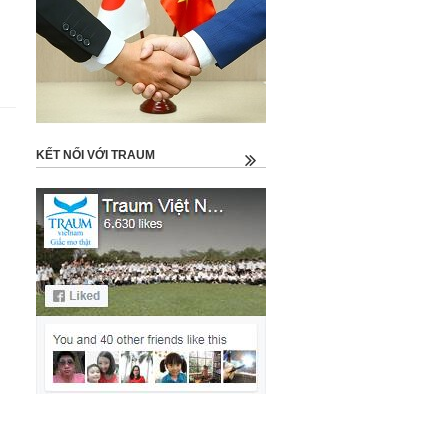
KẾT NỐI VỚI TRAUM