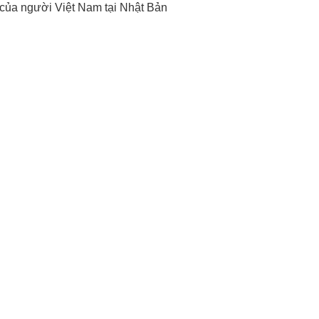
 của người Việt Nam tại Nhật Bản