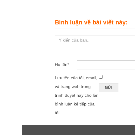
Bình luận về bài viết này:
Họ tên
*
Lưu tên của tôi, email,
và trang web trong
trình duyệt này cho lần
bình luận kế tiếp của
tôi.