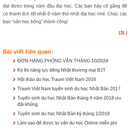
đạt được trong năm đầu đại học. Các bạn hãy cố gắng để
có thành tích tốt nhất ở năm thứ nhất đại học nhé. Chúc các
bạn “săn học bổng” thành công!
[2L]
Bài viết liên quan:
ĐƠN HÀNG PHỎNG VẤN THÁNG 10/2024
Kỳ thi năng lực tiếng Nhật thương mại BJT
Hội thảo du học Traum Việt Nam 2016
Traum Việt Nam tuyển sinh du học Nhật Bản 2017
Tuyển sinh du học Nhật Bản tháng 4 năm 2018 ưu
đãi khủng
Tuyển sinh du học Nhật Bản kỳ tháng 1/2018
Làm sao để được tư vấn du học Online miễn phí