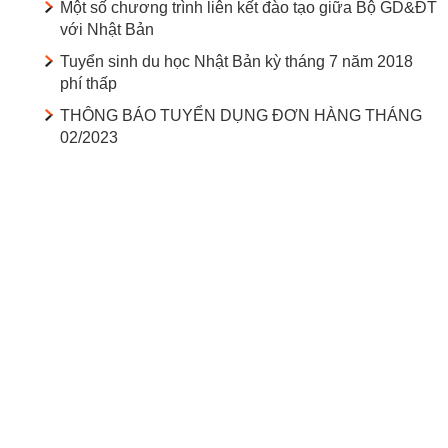
Một số chương trình liên kết đào tạo giữa Bộ GD&ĐT
với Nhật Bản
Tuyển sinh du học Nhật Bản kỳ tháng 7 năm 2018
phí thấp
THÔNG BÁO TUYỂN DỤNG ĐƠN HÀNG THÁNG
02/2023