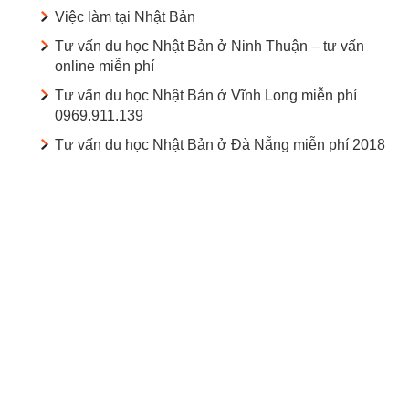
Việc làm tại Nhật Bản
Tư vấn du học Nhật Bản ở Ninh Thuận – tư vấn
online miễn phí
Tư vấn du học Nhật Bản ở Vĩnh Long miễn phí
0969.911.139
Tư vấn du học Nhật Bản ở Đà Nẵng miễn phí 2018