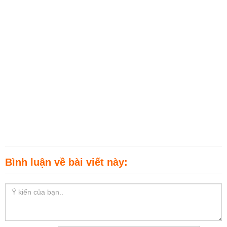
Bình luận về bài viết này: