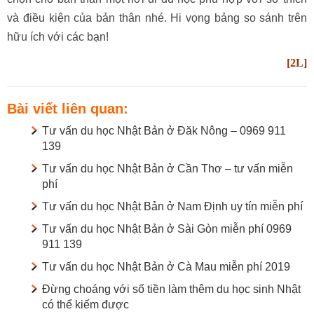
và điều kiện của bản thân nhé. Hi vọng bảng so sánh trên
hữu ích với các bạn!
[2L]
Bài viết liên quan:
Tư vấn du học Nhật Bản ở Đăk Nông – 0969 911
139
Tư vấn du học Nhật Bản ở Cần Thơ – tư vấn miễn
phí
Tư vấn du học Nhật Bản ở Nam Định uy tín miễn phí
Tư vấn du học Nhật Bản ở Sài Gòn miễn phí 0969
911 139
Tư vấn du học Nhật Bản ở Cà Mau miễn phí 2019
Đừng choáng với số tiền làm thêm du học sinh Nhật
có thể kiếm được