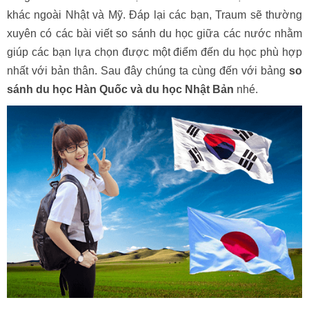
khác ngoài Nhật và Mỹ. Đáp lại các bạn, Traum sẽ thường
xuyên có các bài viết so sánh du học giữa các nước nhằm
giúp các bạn lựa chọn được một điểm đến du học phù hợp
nhất với bản thân. Sau đây chúng ta cùng đến với bảng
so
sánh du học Hàn Quốc và du học Nhật Bản
nhé.