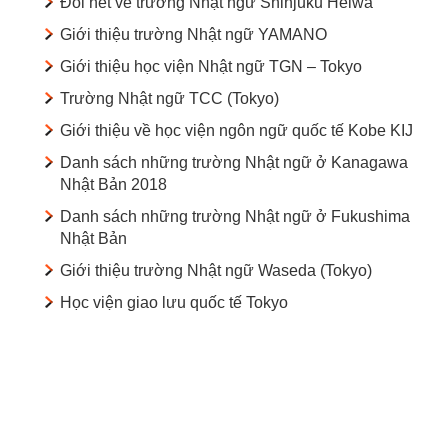
Đôi nét về trường Nhật ngữ Shinjuku Heiwa
Giới thiệu trường Nhật ngữ YAMANO
Giới thiệu học viện Nhật ngữ TGN – Tokyo
Trường Nhật ngữ TCC (Tokyo)
Giới thiệu về học viện ngôn ngữ quốc tế Kobe KIJ
Danh sách những trường Nhật ngữ ở Kanagawa
Nhật Bản 2018
Danh sách những trường Nhật ngữ ở Fukushima
Nhật Bản
Giới thiệu trường Nhật ngữ Waseda (Tokyo)
Học viện giao lưu quốc tế Tokyo