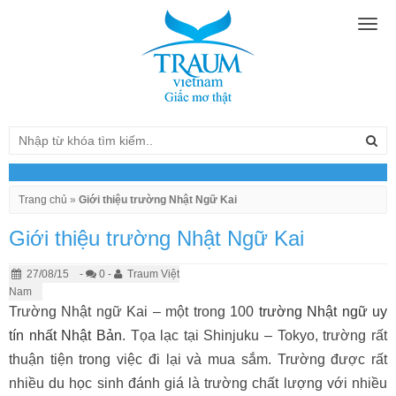
Togg
navig
Trang chủ
»
Giới thiệu trường Nhật Ngữ Kai
Giới thiệu trường Nhật Ngữ Kai
27/08/15
-
0 -
Traum Việt
Nam
Trường Nhật ngữ Kai – một trong 100
trường Nhật ngữ uy
tín nhất Nhật Bản
. Tọa lạc tại Shinjuku – Tokyo, trường rất
thuận tiện trong việc đi lại và mua sắm. Trường được rất
nhiều du học sinh đánh giá là trường chất lượng với nhiều