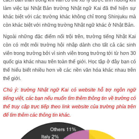
làm việc tại Nhật Bản trường Nhật ngữ Kai đã thể hiện sự
khác biệt với các trường khác không chỉ trong Shinjuku mà
còn khác biệt với những trường Nhật ngữ khác ở Nhật Bản.
Ngoài những đặc điểm nổi trội trên,
trường tiếng Nhật Kai
còn có một môi trường hội nhập dành cho tất cả các sinh
viên trong trường bởi vì sinh viên trong trường tới từ hơn 30
quốc gia khác nhau trên toàn thế giới. Học tập ở đây bạn có
thể hiểu biết nhiều hơn về các nền văn hóa khác nhau trên
thế giới.
Chú ý:
trường Nhật ngữ Kai
có website hỗ trợ ngôn ngữ
tiếng việt, các bạn nếu muốn tìm thêm thông tin về trường có
thể truy cập trực tiếp theo link website của trường phía trên
để tìm thêm các thông tin khác.