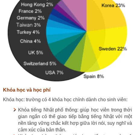
Khóa học và học phí
Khóa học:
trường
có 4 khóa học chính dành cho sinh viên:
Khóa tiếng Nhật phổ thông: giúp học viên trong thời
gian ngắn có thể giao tiếp bằng tiếng Nhật với một
nền tảng vững chắc kết hợp giữa lời nói, suy nghĩ và
cảm xúc của bản thân.