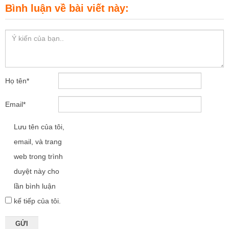
Bình luận về bài viết này:
Họ tên
*
Email
*
Lưu tên của tôi,
email, và trang
web trong trình
duyệt này cho
lần bình luận
kế tiếp của tôi.