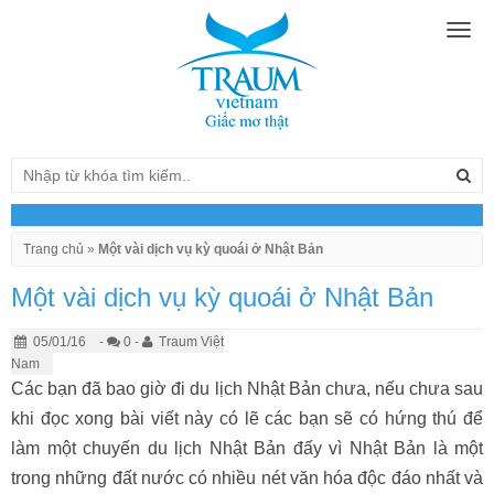
Togg
navig
Trang chủ
»
Một vài dịch vụ kỳ quoái ở Nhật Bản
Một vài dịch vụ kỳ quoái ở Nhật Bản
05/01/16
-
0 -
Traum Việt
Nam
Các bạn đã bao giờ đi du lịch Nhật Bản chưa, nếu chưa sau
khi đọc xong bài viết này có lẽ các bạn sẽ có hứng thú để
làm một chuyến du lịch Nhật Bản đấy vì Nhật Bản là một
trong những đất nước có nhiều nét văn hóa độc đáo nhất và