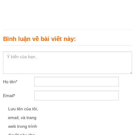
Bình luận về bài viết này:
Họ tên
*
Email
*
Lưu tên của tôi,
email, và trang
web trong trình