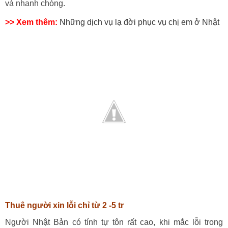
và nhanh chóng.
>> Xem thêm:
Những dịch vụ lạ đời phục vụ chị em ở Nhật
Thuê người xin lỗi chỉ từ 2 -5 tr
Người Nhật Bản có tính tự tôn rất cao, khi mắc lỗi trong