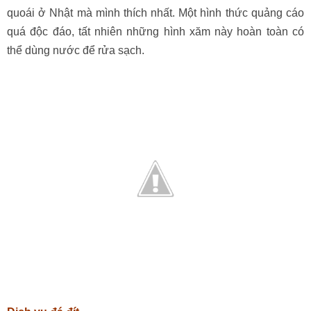
quoái ở Nhật mà mình thích nhất. Một hình thức quảng cáo
quá độc đáo, tất nhiên những hình xăm này hoàn toàn có
thể dùng nước để rửa sạch.