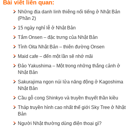
Bài viết liên quan:
Những địa danh linh thiêng nổi tiếng ở Nhật Bản
(Phần 2)
15 ngày nghỉ lễ ở Nhật Bản
Tắm Onsen – đặc trưng của Nhật Bản
Tỉnh Oita Nhật Bản – thiên đường Onsen
Maid cafe – đến một lần sẽ nhớ mãi
Đảo Yakushima – Một trong những thắng cảnh ở
Nhật Bản
Sakurajima ngọn núi lửa năng động ở Kagoshima
Nhật Bản
Cầu gỗ cong Shinkyo và truyền thuyết thần kiều
Tháp truyền hình cao nhất thế giới Sky Tree ở Nhật
Bản
Người Nhật thường dùng điện thoại gì?