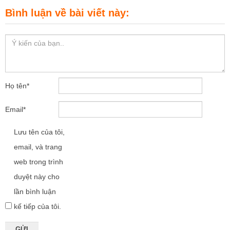
Bình luận về bài viết này:
Họ tên
*
Email
*
Lưu tên của tôi,
email, và trang
web trong trình
duyệt này cho
lần bình luận
kế tiếp của tôi.