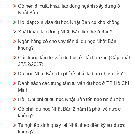
Có nên đi xuất khẩu lao động ngành xây dựng ở
Nhật Bản
Hỏi đáp: xin visa du học Nhật Bản có khó không
Xuất khẩu lao động Nhật Bản liên hệ ở đâu?
Ngân hàng có cho vay tiền đi du học Nhật Bản
không?
Các trung tâm tư vấn du học ở Hải Dương (Cập nhật
27/12/2017)
Du học Nhật Bản chi phí rẻ nhất là bao nhiêu tiền?
Danh sách các trung tâm tư vấn du học ở TP Hồ Chí
Minh
Hỏi: Chi phí đi du học Nhật Bản tốn bao nhiêu tiền
Có phải du học Nhật Bản 2 năm là phải về nước
không?
Tu nghiệp sinh quay lại Nhật theo diện kỹ sư được
không?