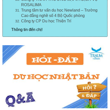
ROSALIMA
Trung tâm tư vấn du học Newland – Trường
Cao đẳng nghề số 4 Bộ Quốc phòng
Công ty CP Du học Thiện Trí
Thông tin đến chị!