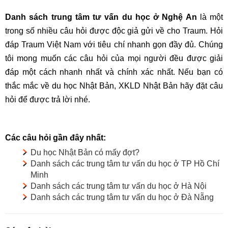
Danh sách trung tâm tư vấn du học ở Nghệ An
là một
trong số nhiều câu hỏi được độc giả gửi về cho Traum. Hỏi
đáp Traum Việt Nam với tiêu chí nhanh gọn đầy đủ. Chúng
tôi mong muốn các câu hỏi của mọi người đều được giải
đáp một cách nhanh nhất và chính xác nhất. Nếu bạn có
thắc mắc về du học Nhật Bản, XKLD Nhật Bản hãy đặt câu
hỏi để được trả lời nhé.
Các câu hỏi gần đây nhất:
Du học Nhật Bản có mấy đợt?
Danh sách các trung tâm tư vấn du học ở TP Hồ Chí
Minh
Danh sách các trung tâm tư vấn du học ở Hà Nội
Danh sách các trung tâm tư vấn du học ở Đà Nẵng