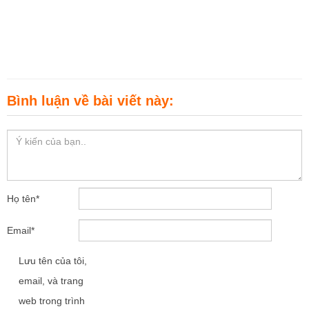
Bình luận về bài viết này:
Họ tên
*
Email
*
Lưu tên của tôi,
email, và trang
web trong trình