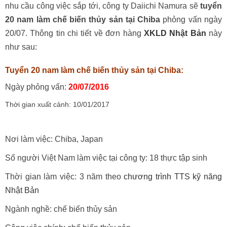
nhu cầu công việc sắp tới, công ty Daiichi Namura sẽ
tuyển
20 nam làm chế biến thủy sản tại Chiba
phỏng vấn ngày
20/07. Thông tin chi tiết về đơn hàng
XKLD Nhật Bản
này
như sau:
Tuyển 20 nam làm chế biến thủy sản tại Chiba:
Ngày phỏng vấn:
20/07/2016
Thời gian xuất cảnh: 10/01/2017
Nơi làm việc: Chiba, Japan
Số người Việt Nam làm việc tại công ty: 18 thực tập sinh
Thời gian làm việc: 3 năm theo
chương trình TTS kỹ năng
Nhật Bản
Ngành nghề: chế biến thủy sản