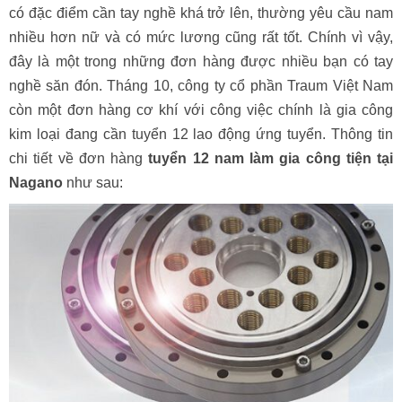
có đặc điểm cần tay nghề khá trở lên, thường yêu cầu nam
nhiều hơn nữ và có mức lương cũng rất tốt. Chính vì vậy,
đây là một trong những đơn hàng được nhiều bạn có tay
nghề săn đón. Tháng 10, công ty cổ phần Traum Việt Nam
còn một đơn hàng cơ khí với công việc chính là gia công
kim loại đang cần tuyển 12 lao động ứng tuyển. Thông tin
chi tiết về đơn hàng
tuyển 12 nam làm gia công tiện tại
Nagano
như sau: