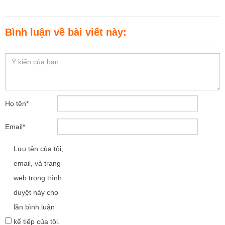
Bình luận về bài viết này:
Họ tên
*
Email
*
Lưu tên của tôi,
email, và trang
web trong trình
duyệt này cho
lần bình luận
kế tiếp của tôi.