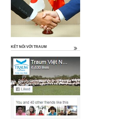
KẾT NỐI VỚI TRAUM