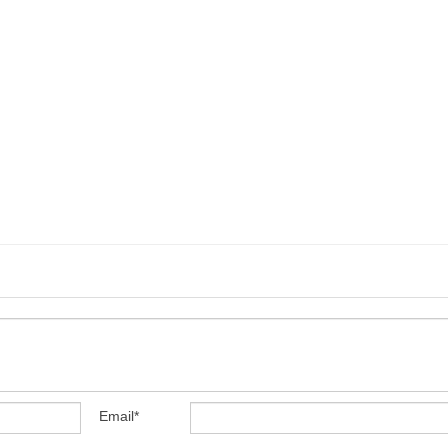
Email
*